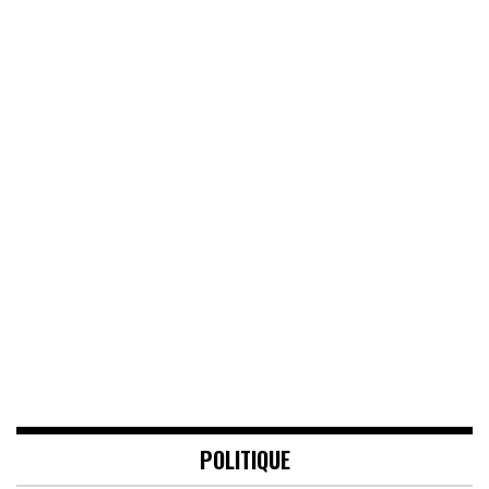
POLITIQUE