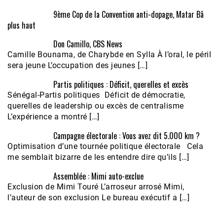
9ème Cop de la Convention anti-dopage, Matar Bâ
plus haut
Don Camillo, CBS News
Camille Bounama, de Charybde en Sylla À l’oral, le péril
sera jeune L’occupation des jeunes […]
Partis politiques : Déficit, querelles et excès
Sénégal-Partis politiques Déficit de démocratie,
querelles de leadership ou excès de centralisme
L’expérience a montré […]
Campagne électorale : Vous avez dit 5.000 km ?
Optimisation d’une tournée politique électorale Cela
me semblait bizarre de les entendre dire qu’ils […]
Assemblée : Mimi auto-exclue
Exclusion de Mimi Touré L’arroseur arrosé Mimi,
l’auteur de son exclusion Le bureau exécutif a […]