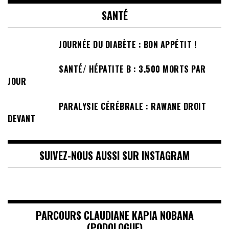
SANTÉ
JOURNÉE DU DIABÈTE : BON APPÉTIT !
SANTÉ/ HÉPATITE B : 3.500 MORTS PAR
JOUR
PARALYSIE CÉRÉBRALE : RAWANE DROIT
DEVANT
SUIVEZ-NOUS AUSSI SUR INSTAGRAM
PARCOURS CLAUDIANE KAPIA NOBANA
(PODOLOGUE)