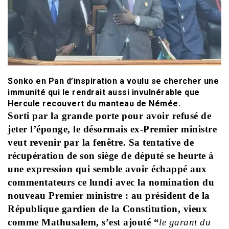
Sonko en Pan d’inspiration a voulu se chercher une
immunité qui le rendrait aussi invulnérable que
Hercule recouvert du manteau de Némée.
Sorti par la grande porte pour avoir refusé de
jeter l’éponge, le désormais ex-Premier ministre
veut revenir par la fenêtre. Sa tentative de
récupération de son siège de député se heurte à
une expression qui semble avoir échappé aux
commentateurs ce lundi avec la nomination du
nouveau Premier ministre : au président de la
République gardien de la Constitution, vieux
comme Mathusalem, s’est ajouté “
le garant du