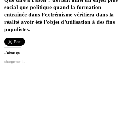
social que politique quand la formation
entraînée dans l’extrémisme vérifiera dans la
réalité avoir été l’objet d’utilisation à des fins
populistes.
J’aime ça :
chargement…