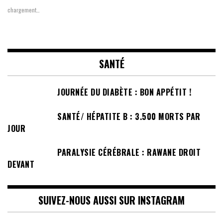
chargement…
SANTÉ
JOURNÉE DU DIABÈTE : BON APPÉTIT !
SANTÉ/ HÉPATITE B : 3.500 MORTS PAR
JOUR
PARALYSIE CÉRÉBRALE : RAWANE DROIT
DEVANT
SUIVEZ-NOUS AUSSI SUR INSTAGRAM