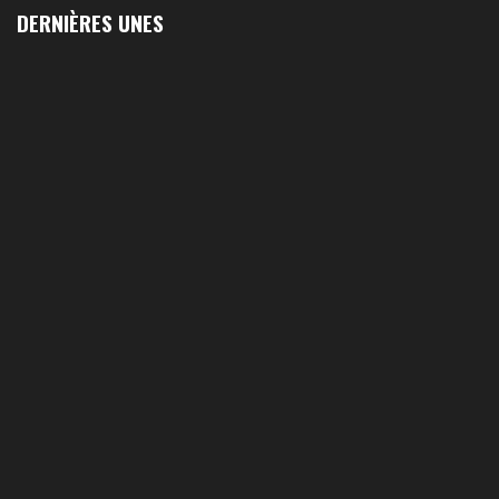
DERNIÈRES UNES