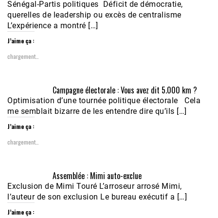
Sénégal-Partis politiques Déficit de démocratie,
querelles de leadership ou excès de centralisme
L’expérience a montré […]
J’aime ça :
chargement…
Campagne électorale : Vous avez dit 5.000 km ?
Optimisation d’une tournée politique électorale Cela
me semblait bizarre de les entendre dire qu’ils […]
J’aime ça :
chargement…
Assemblée : Mimi auto-exclue
Exclusion de Mimi Touré L’arroseur arrosé Mimi,
l’auteur de son exclusion Le bureau exécutif a […]
J’aime ça :