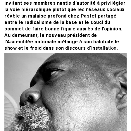
invitant ses membres nantis d’autorité à privilégier
la voie hiérarchique plutôt que les réseaux sociaux
révèle un malaise profond chez Pastef partagé
entre le radicalisme de la base et le souci du
sommet de faire bonne figure auprès de l’opinion.
Au demeurant, le nouveau président de
l’Assemblée nationale mélange à son habitude le
show et le froid dans son discours d’installa
tion.