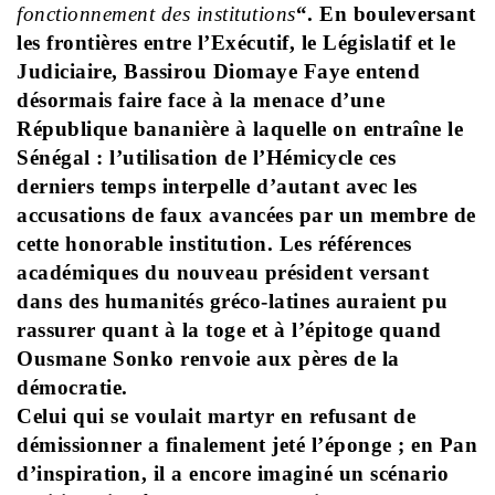
fonctionnement des institutions
“. En bouleversant
les frontières entre l’Exécutif, le Législatif et le
Judiciaire, Bassirou Diomaye Faye entend
désormais faire face à la menace d’une
République bananière à laquelle on entraîne le
Sénégal : l’utilisation de l’Hémicycle ces
derniers temps interpelle d’autant avec les
accusations de faux avancées par un membre de
cette honorable institution.
Les références
académiques du nouveau président versant
dans des humanités gréco-latines auraient pu
rassurer quant à la toge et à l’épitoge quand
Ousmane Sonko renvoie aux pères de la
démocratie.
Celui qui se voulait martyr en refusant de
démissionner a finalement jeté l’éponge ; en Pan
d’inspiration, il a encore imaginé un scénario