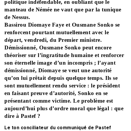
politique indéfendable, en oubliant que le
manteau de Némée ne vaut que par la tunique
de Nessus.
Bassirou Diomaye Faye et Ousmane Sonko se
renforcent pourtant mutuellement avec le
départ, vendredi, du Premier ministre.
Démissionné, Ousmane Sonko peut encore
théoriser sur l’ingratitude humaine et renforcer
son éternelle image d’un incompris ; l’ayant
démissionné, Diomaye se veut une autorité
qu’on lui prêtait depuis quelque temps. Ils se
sont mutuellement rendu service : le président
en faisant preuve d’autorité, Sonko en se
présentant comme victime. Le problème est
aujourd’hui plus d’ordre moral que légal : que
dire à Pastef ?
Le ton conciliateur du communiqué de Pastef