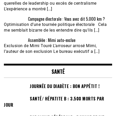
querelles de leadership ou excès de centralisme
L’expérience a montré […]
Campagne électorale : Vous avez dit 5.000 km ?
Optimisation d’une tournée politique électorale Cela
me semblait bizarre de les entendre dire qu’ils […]
Assemblée : Mimi auto-exclue
Exclusion de Mimi Touré L’arroseur arrosé Mimi,
l’auteur de son exclusion Le bureau exécutif a […]
SANTÉ
JOURNÉE DU DIABÈTE : BON APPÉTIT !
SANTÉ/ HÉPATITE B : 3.500 MORTS PAR
JOUR