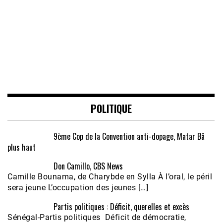
POLITIQUE
9ème Cop de la Convention anti-dopage, Matar Bâ
plus haut
Don Camillo, CBS News
Camille Bounama, de Charybde en Sylla À l’oral, le péril
sera jeune L’occupation des jeunes […]
Partis politiques : Déficit, querelles et excès
Sénégal-Partis politiques Déficit de démocratie,