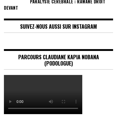
PARALYSIE CÉRÉBRALE : RAWANE DROIT
DEVANT
SUIVEZ-NOUS AUSSI SUR INSTAGRAM
PARCOURS CLAUDIANE KAPIA NOBANA
(PODOLOGUE)