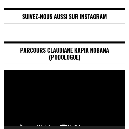
SUIVEZ-NOUS AUSSI SUR INSTAGRAM
PARCOURS CLAUDIANE KAPIA NOBANA
(PODOLOGUE)
Lecteur
vidéo