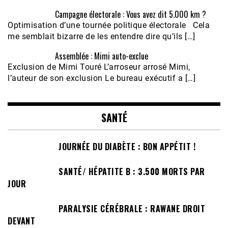
Campagne électorale : Vous avez dit 5.000 km ?
Optimisation d’une tournée politique électorale Cela
me semblait bizarre de les entendre dire qu’ils […]
Assemblée : Mimi auto-exclue
Exclusion de Mimi Touré L’arroseur arrosé Mimi,
l’auteur de son exclusion Le bureau exécutif a […]
SANTÉ
JOURNÉE DU DIABÈTE : BON APPÉTIT !
SANTÉ/ HÉPATITE B : 3.500 MORTS PAR
JOUR
PARALYSIE CÉRÉBRALE : RAWANE DROIT
DEVANT