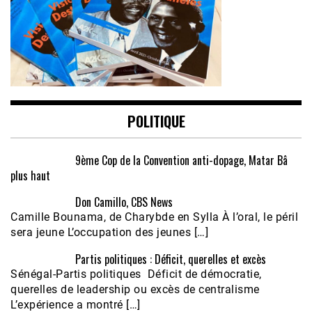
POLITIQUE
9ème Cop de la Convention anti-dopage, Matar Bâ
plus haut
Don Camillo, CBS News
Camille Bounama, de Charybde en Sylla À l’oral, le péril
sera jeune L’occupation des jeunes […]
Partis politiques : Déficit, querelles et excès
Sénégal-Partis politiques Déficit de démocratie,
querelles de leadership ou excès de centralisme
L’expérience a montré […]