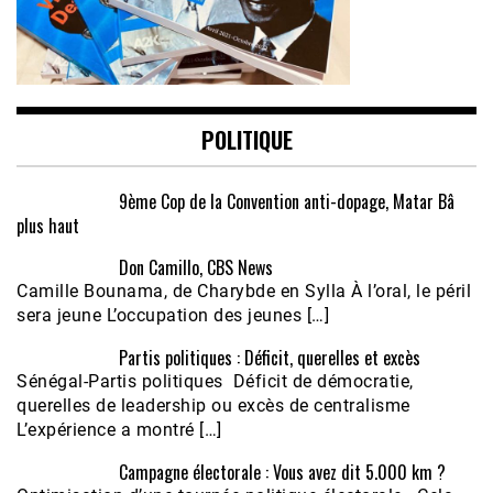
POLITIQUE
9ème Cop de la Convention anti-dopage, Matar Bâ
plus haut
Don Camillo, CBS News
Camille Bounama, de Charybde en Sylla À l’oral, le péril
sera jeune L’occupation des jeunes […]
Partis politiques : Déficit, querelles et excès
Sénégal-Partis politiques Déficit de démocratie,
querelles de leadership ou excès de centralisme
L’expérience a montré […]
Campagne électorale : Vous avez dit 5.000 km ?