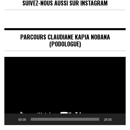
SUIVEZ-NOUS AUSSI SUR INSTAGRAM
PARCOURS CLAUDIANE KAPIA NOBANA
(PODOLOGUE)
Lecteur
vidéo
00:00
28:05