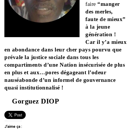
faire
“manger
des merles,
faute de mieux”
à la jeune
génération !
Car il y’a mieux
en abondance dans leur cher pays pourvu que
prévale la justice sociale dans tous les
compartiments d’une Nation insécurisée de plus
en plus et aux…pores dégageant l’odeur
nauséabonde d’un informel de gouvernance
quasi institutionnalisé !
Gorguez DIOP
J’aime ça :