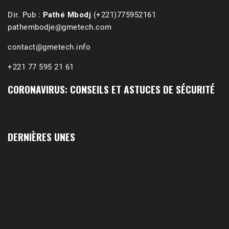
Dir. Pub :
Pathé Mbodj
(+221)775952161
pathembodje@gmetech.com
contact@gmetech.info
+221 77 595 21 61
CORONAVIRUS: CONSEILS ET ASTUCES DE SÉCURITÉ
DERNIÈRES UNES