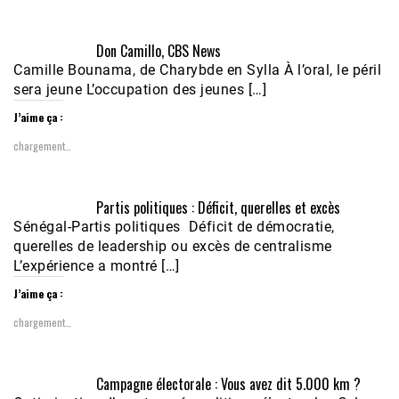
Don Camillo, CBS News
Camille Bounama, de Charybde en Sylla À l’oral, le péril
sera jeune L’occupation des jeunes […]
J’aime ça :
chargement…
Partis politiques : Déficit, querelles et excès
Sénégal-Partis politiques Déficit de démocratie,
querelles de leadership ou excès de centralisme
L’expérience a montré […]
J’aime ça :
chargement…
Campagne électorale : Vous avez dit 5.000 km ?