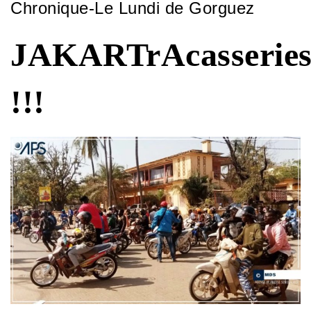
Chronique-Le Lundi de Gorguez
JAKARTrAcasserie
!!!