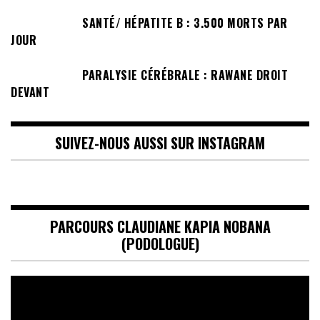
SANTÉ/ HÉPATITE B : 3.500 MORTS PAR
JOUR
PARALYSIE CÉRÉBRALE : RAWANE DROIT
DEVANT
SUIVEZ-NOUS AUSSI SUR INSTAGRAM
PARCOURS CLAUDIANE KAPIA NOBANA
(PODOLOGUE)
Lecteur
vidéo