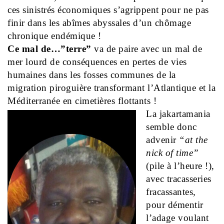
ces sinistrés économiques s’agrippent pour ne pas
finir dans les abîmes abyssales d’un chômage
chronique endémique !
Ce mal de…”terre”
va de paire avec un mal de
mer lourd de conséquences en pertes de vies
humaines dans les fosses communes de la
migration piroguière transformant l’Atlantique et la
Méditerranée en cimetières flottants !
La jakartamania
semble donc
advenir
“at the
nick of time”
(pile à l’heure !),
avec tracasseries
fracassantes,
pour démentir
l’adage voulant