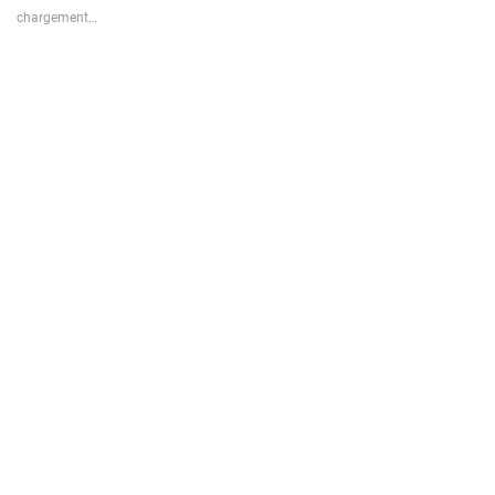
chargement…