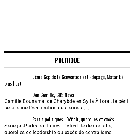
POLITIQUE
9ème Cop de la Convention anti-dopage, Matar Bâ
plus haut
Don Camillo, CBS News
Camille Bounama, de Charybde en Sylla À l’oral, le péril
sera jeune L’occupation des jeunes […]
Partis politiques : Déficit, querelles et excès
Sénégal-Partis politiques Déficit de démocratie,
querelles de leadership ou excès de centralisme