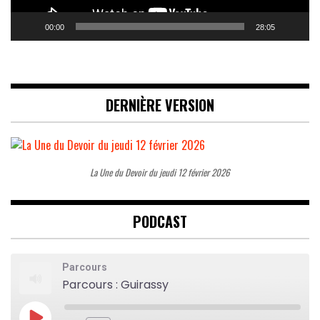
00:00
28:05
DERNIÈRE VERSION
La Une du Devoir du jeudi 12 février 2026
PODCAST
Parcours
Parcours : Guirassy