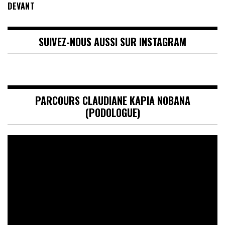
DEVANT
SUIVEZ-NOUS AUSSI SUR INSTAGRAM
PARCOURS CLAUDIANE KAPIA NOBANA
(PODOLOGUE)
Lecteur
vidéo