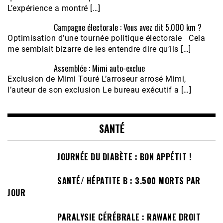
L’expérience a montré […]
Campagne électorale : Vous avez dit 5.000 km ?
Optimisation d’une tournée politique électorale Cela
me semblait bizarre de les entendre dire qu’ils […]
Assemblée : Mimi auto-exclue
Exclusion de Mimi Touré L’arroseur arrosé Mimi,
l’auteur de son exclusion Le bureau exécutif a […]
SANTÉ
JOURNÉE DU DIABÈTE : BON APPÉTIT !
SANTÉ/ HÉPATITE B : 3.500 MORTS PAR
JOUR
PARALYSIE CÉRÉBRALE : RAWANE DROIT