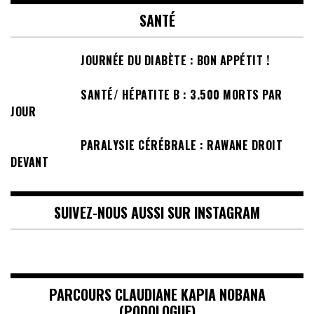
SANTÉ
JOURNÉE DU DIABÈTE : BON APPÉTIT !
SANTÉ/ HÉPATITE B : 3.500 MORTS PAR
JOUR
PARALYSIE CÉRÉBRALE : RAWANE DROIT
DEVANT
SUIVEZ-NOUS AUSSI SUR INSTAGRAM
PARCOURS CLAUDIANE KAPIA NOBANA
(PODOLOGUE)