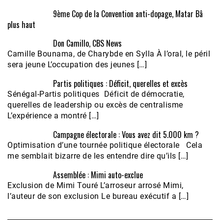
9ème Cop de la Convention anti-dopage, Matar Bâ
plus haut
Don Camillo, CBS News
Camille Bounama, de Charybde en Sylla À l’oral, le péril
sera jeune L’occupation des jeunes […]
Partis politiques : Déficit, querelles et excès
Sénégal-Partis politiques Déficit de démocratie,
querelles de leadership ou excès de centralisme
L’expérience a montré […]
Campagne électorale : Vous avez dit 5.000 km ?
Optimisation d’une tournée politique électorale Cela
me semblait bizarre de les entendre dire qu’ils […]
Assemblée : Mimi auto-exclue
Exclusion de Mimi Touré L’arroseur arrosé Mimi,
l’auteur de son exclusion Le bureau exécutif a […]