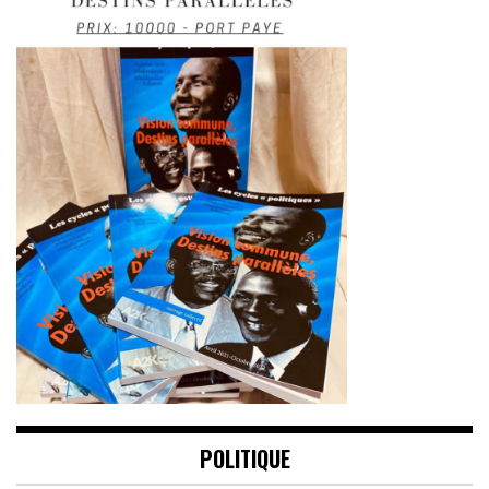
POLITIQUE