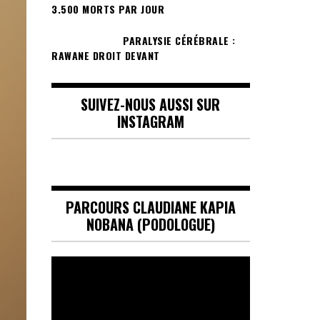
3.500 MORTS PAR JOUR
PARALYSIE CÉRÉBRALE :
RAWANE DROIT DEVANT
SUIVEZ-NOUS AUSSI SUR
INSTAGRAM
PARCOURS CLAUDIANE KAPIA
NOBANA (PODOLOGUE)
Lecteur
vidéo