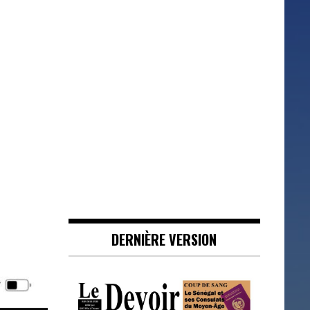
DERNIÈRE VERSION