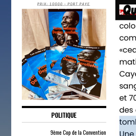
POLITIQUE
9ème Cop de la Convention