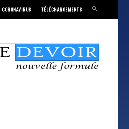
CORONAVIRUS
TÉLÉCHARGEMENTS