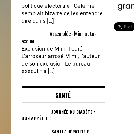
politique électorale Cela me
semblait bizarre de les entendre
dire qu’ils […]
Assemblée : Mimi auto-
exclue
Exclusion de Mimi Touré
L’arroseur arrosé Mimi, l’auteur
de son exclusion Le bureau
exécutif a […]
SANTÉ
JOURNÉE DU DIABÈTE :
BON APPÉTIT !
SANTÉ/ HÉPATITE B :