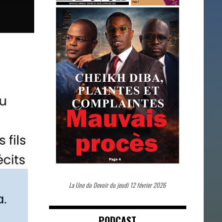
La Une du Devoir du jeudi 12 février 2026
PODCAST