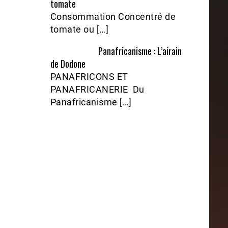
tomate
Consommation Concentré de
tomate ou […]
Panafricanisme : L’airain
de Dodone
PANAFRICONS ET
PANAFRICANERIE Du
Panafricanisme […]