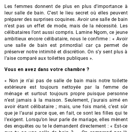
Les femmes donnent de plus en plus d’importance à
leur salle de bain. C’est le lieu secret où elles peuvent
préparer des surprises coquines. Avoir une salle de bain
n’est pas un effet de mode, mais de la nécessité. Les
célibataires l’ont aussi compris. Lamine Ngom, ce jeune
ambitieux encore célibataire, nous le confirme : « Avoir
une salle de bain est primordial car ça permet de
préserver notre intimité et discrétion. On s’y sent plus à
l’aise comparé aux toilettes publiques ».
Vous en avez dans votre chambre ?
« Non je n’ai pas de salle de bain mais notre toilette
extérieure est toujours nettoyée par la femme de
ménage et surtout toujours propre puisque personne
n’est jamais à la maison. Seulement, j’aurais aimé en
avoir étant célibataire ; mais, une fois marié, c’est sûr
que je l’aurai parce que, en fait, ce sont les filles qui te
l’exigent. Lorsqu’on leur parle de mariage, elles mènent
des enquêtes ou te le demandent directement : « Est-ce