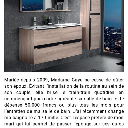
Mariée depuis 2009, Madame Gaye ne cesse de gâter
son époux. Évitant l’installation de la routine au sein de
son couple, elle brise le train-train quotidien en
commençant par rendre agréable sa salle de bain. « Je
dépense 50.000 francs ou plus tous les mois pour
l’entretien de ma salle de bain. J’ai récemment changé
ma baignoire à 170 mille. C’est l’espace préféré de mon
mari qui lui permet de passer l’éponge sur ses dures