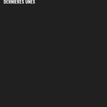
DERNIÈRES UNES