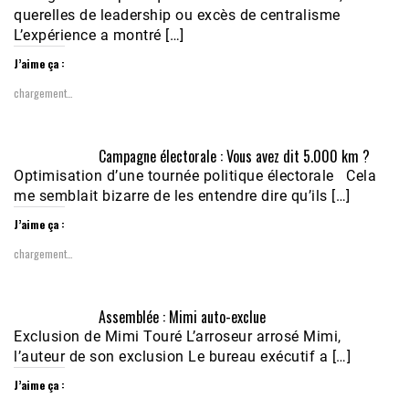
querelles de leadership ou excès de centralisme
L’expérience a montré […]
J’aime ça :
chargement…
Campagne électorale : Vous avez dit 5.000 km ?
Optimisation d’une tournée politique électorale Cela
me semblait bizarre de les entendre dire qu’ils […]
J’aime ça :
chargement…
Assemblée : Mimi auto-exclue
Exclusion de Mimi Touré L’arroseur arrosé Mimi,
l’auteur de son exclusion Le bureau exécutif a […]
J’aime ça :