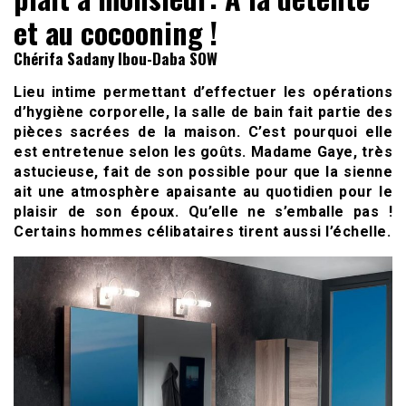
et au cocooning !
Chérifa Sadany Ibou-Daba SOW
Lieu intime permettant d’effectuer les opérations
d’hygiène corporelle, la salle de bain fait partie des
pièces sacrées de la maison. C’est pourquoi elle
est entretenue selon les goûts. Madame Gaye, très
astucieuse, fait de son possible pour que la sienne
ait une atmosphère apaisante au quotidien pour le
plaisir de son époux. Qu’elle ne s’emballe pas !
Certains hommes célibataires tirent aussi l’échelle.