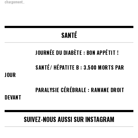
chargement…
SANTÉ
JOURNÉE DU DIABÈTE : BON APPÉTIT !
SANTÉ/ HÉPATITE B : 3.500 MORTS PAR
JOUR
PARALYSIE CÉRÉBRALE : RAWANE DROIT
DEVANT
SUIVEZ-NOUS AUSSI SUR INSTAGRAM