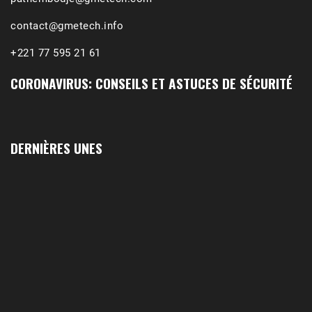
contact@gmetech.info
+221 77 595 21 61
CORONAVIRUS: CONSEILS ET ASTUCES DE SÉCURITÉ
DERNIÈRES UNES