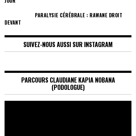
JOUR
PARALYSIE CÉRÉBRALE : RAWANE DROIT
DEVANT
SUIVEZ-NOUS AUSSI SUR INSTAGRAM
PARCOURS CLAUDIANE KAPIA NOBANA
(PODOLOGUE)
Lecteur
vidéo