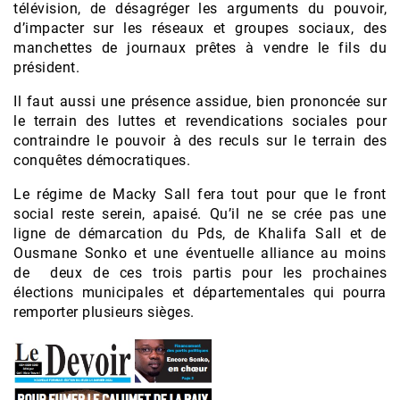
télévision, de désagréger les arguments du pouvoir,
d’impacter sur les réseaux et groupes sociaux, des
manchettes de journaux prêtes à vendre le fils du
président.
Il faut aussi une présence assidue, bien prononcée sur
le terrain des luttes et revendications sociales pour
contraindre le pouvoir à des reculs sur le terrain des
conquêtes démocratiques.
Le régime de Macky Sall fera tout pour que le front
social reste serein, apaisé. Qu’il ne se crée pas une
ligne de démarcation du Pds, de Khalifa Sall et de
Ousmane Sonko et une éventuelle alliance au moins
de deux de ces trois partis pour les prochaines
élections municipales et départementales qui pourra
remporter plusieurs sièges.