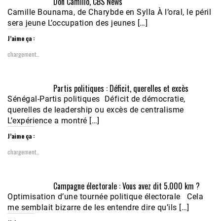
Don Camillo, CBS News
Camille Bounama, de Charybde en Sylla À l’oral, le péril
sera jeune L’occupation des jeunes […]
J’aime ça :
chargement…
Partis politiques : Déficit, querelles et excès
Sénégal-Partis politiques Déficit de démocratie,
querelles de leadership ou excès de centralisme
L’expérience a montré […]
J’aime ça :
chargement…
Campagne électorale : Vous avez dit 5.000 km ?
Optimisation d’une tournée politique électorale Cela
me semblait bizarre de les entendre dire qu’ils […]