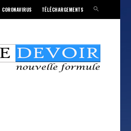
CORONAVIRUS
TÉLÉCHARGEMENTS