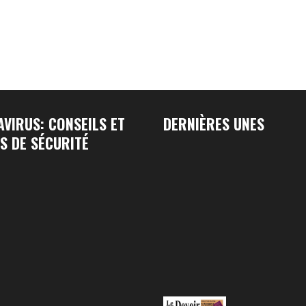
VIRUS: CONSEILS ET
DERNIÈRES UNES
S DE SÉCURITÉ