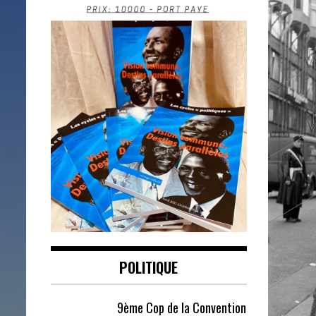
POLITIQUE
9ème Cop de la Convention