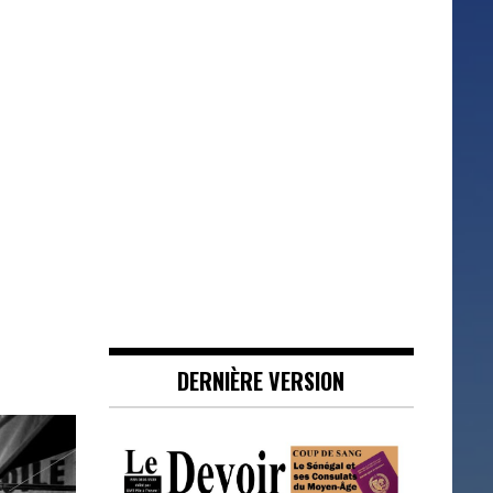
DERNIÈRE VERSION