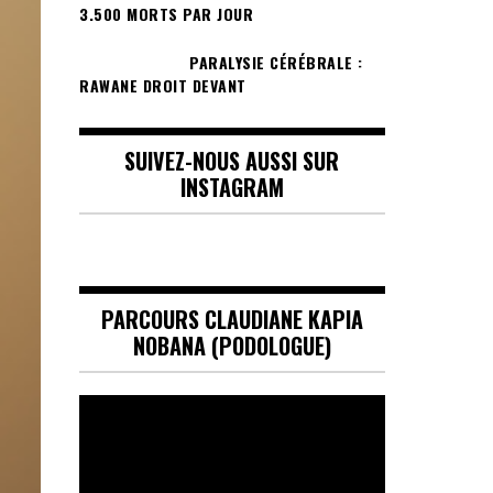
3.500 MORTS PAR JOUR
PARALYSIE CÉRÉBRALE :
RAWANE DROIT DEVANT
SUIVEZ-NOUS AUSSI SUR
INSTAGRAM
PARCOURS CLAUDIANE KAPIA
NOBANA (PODOLOGUE)
Lecteur
vidéo