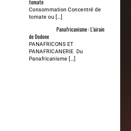
tomate
Consommation Concentré de
tomate ou […]
Panafricanisme : L’airain
de Dodone
PANAFRICONS ET
PANAFRICANERIE Du
Panafricanisme […]