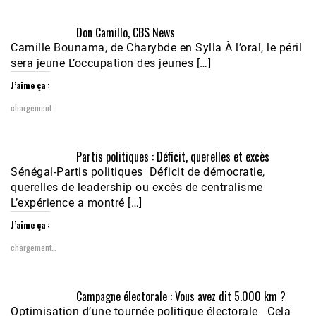
Don Camillo, CBS News
Camille Bounama, de Charybde en Sylla À l’oral, le péril
sera jeune L’occupation des jeunes […]
J’aime ça :
chargement…
Partis politiques : Déficit, querelles et excès
Sénégal-Partis politiques Déficit de démocratie,
querelles de leadership ou excès de centralisme
L’expérience a montré […]
J’aime ça :
chargement…
Campagne électorale : Vous avez dit 5.000 km ?
Optimisation d’une tournée politique électorale Cela