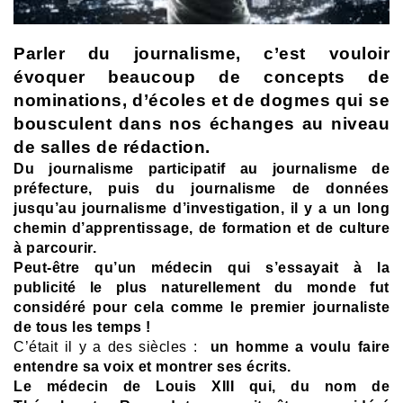
Parler du journalisme, c’est vouloir
évoquer beaucoup de concepts de
nominations, d’écoles et de dogmes qui se
bousculent dans nos échanges au niveau
de salles de rédaction.
Du journalisme participatif au journalisme de
préfecture, puis du journalisme de données
jusqu’au journalisme d’investigation, il y a un long
chemin d’apprentissage, de formation et de culture
à parcourir.
Peut-être qu’un médecin qui s’essayait à la
publicité le plus naturellement du monde fut
considéré pour cela comme le premier journaliste
de tous les temps !
C’était il y a des siècles :
un homme a voulu faire
entendre sa voix et montrer ses écrits.
Le médecin de Louis XIII qui, du nom de