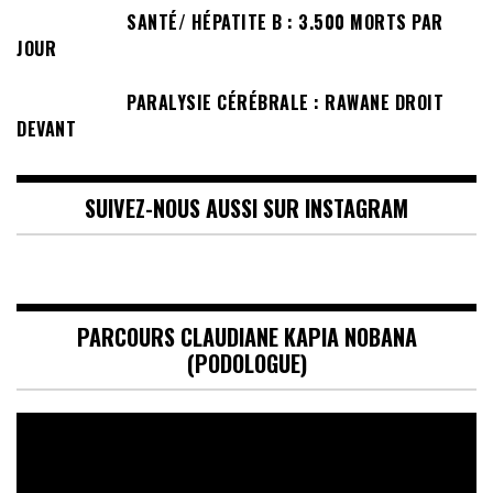
SANTÉ/ HÉPATITE B : 3.500 MORTS PAR
JOUR
PARALYSIE CÉRÉBRALE : RAWANE DROIT
DEVANT
SUIVEZ-NOUS AUSSI SUR INSTAGRAM
PARCOURS CLAUDIANE KAPIA NOBANA
(PODOLOGUE)
Lecteur
vidéo