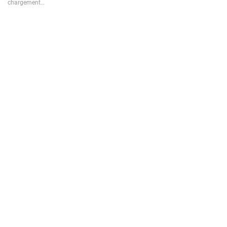
chargement…