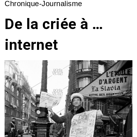
Chronique-Journalisme
De la criée à …
internet