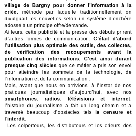
village de Bargny pour donner l’information à la
criée
, méthode par laquelle traditionnellement on
divulguait les nouvelles selon un système d’enchère
adossé à un principe offre/demande.
Ailleurs, cette publicité et la presse des débuts prirent
d’autres formes de communication.
C’était d’abord
l’utilisation plus optimale des outils, des collectes,
de vérification des recoupements avant la
publication des informations.
C’est ainsi durant
presque cinq siècles
que ce métier a pris son envol
pour atteindre les sommets de la technologie, de
l’information et de la communication..
Mais, avant que nous en arrivions, à l’instar de nos
pratiques journalistiques d’aujourd’hui, avec nos
smartphones, radios, télévisions et internet
,
l’histoire du journalisme a fait un long chemin et a
traversé beaucoup d’obstacles tels
la censure et
l’interdit.
Les colporteurs, les distributeurs et les crieurs des