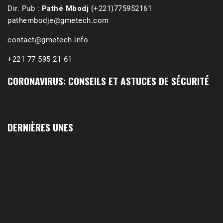
Dir. Pub :
Pathé Mbodj
(+221)775952161
pathembodje@gmetech.com
contact@gmetech.info
+221 77 595 21 61
CORONAVIRUS: CONSEILS ET ASTUCES DE SÉCURITÉ
DERNIÈRES UNES