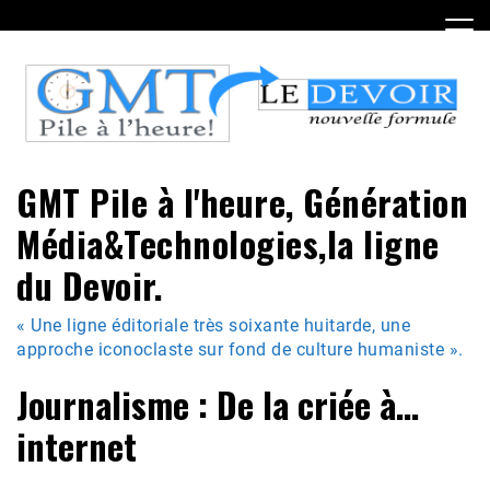
Skip
to
content
GMT Pile à l'heure, Génération
Média&Technologies,la ligne
du Devoir.
« Une ligne éditoriale très soixante huitarde, une
approche iconoclaste sur fond de culture humaniste ».
Journalisme : De la criée à…
internet