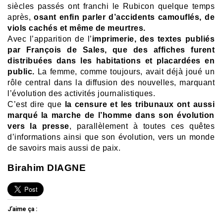
siècles passés ont franchi le Rubicon quelque temps
après,
osant enfin parler d’accidents camouflés, de
viols cachés et même de meurtres.
Avec l’apparition de l’
imprimerie, des textes publiés
par François de Sales, que des affiches furent
distribuées dans les habitations et placardées en
public.
La femme, comme toujours, avait déjà joué un
rôle central dans la diffusion des nouvelles, marquant
l’évolution des activités journalistiques.
C’est dire que
la censure et les tribunaux ont aussi
marqué la marche de l’homme dans son évolution
vers la presse
, parallèlement à toutes ces quêtes
d’informations ainsi que son évolution, vers un monde
de savoirs mais aussi de paix.
Birahim DIAGNE
J’aime ça :