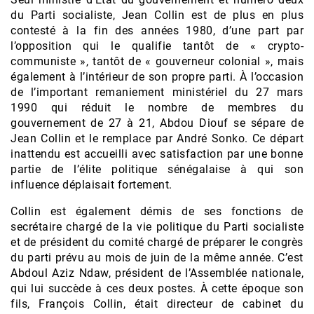
du Parti socialiste, Jean Collin est de plus en plus
contesté à la fin des années 1980, d’une part par
l’opposition qui le qualifie tantôt de « crypto-
communiste », tantôt de « gouverneur colonial », mais
également à l’intérieur de son propre parti. À l’occasion
de l’important remaniement ministériel du 27 mars
1990 qui réduit le nombre de membres du
gouvernement de 27 à 21, Abdou Diouf se sépare de
Jean Collin et le remplace par André Sonko. Ce départ
inattendu est accueilli avec satisfaction par une bonne
partie de l’élite politique sénégalaise à qui son
influence déplaisait fortement.
Collin est également démis de ses fonctions de
secrétaire chargé de la vie politique du Parti socialiste
et de président du comité chargé de préparer le congrès
du parti prévu au mois de juin de la même année. C’est
Abdoul Aziz Ndaw, président de l’Assemblée nationale,
qui lui succède à ces deux postes. À cette époque son
fils, François Collin, était directeur de cabinet du