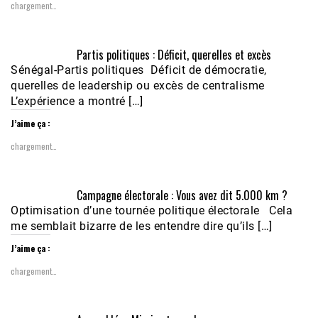
chargement…
Partis politiques : Déficit, querelles et excès
Sénégal-Partis politiques Déficit de démocratie,
querelles de leadership ou excès de centralisme
L’expérience a montré […]
J’aime ça :
chargement…
Campagne électorale : Vous avez dit 5.000 km ?
Optimisation d’une tournée politique électorale Cela
me semblait bizarre de les entendre dire qu’ils […]
J’aime ça :
chargement…