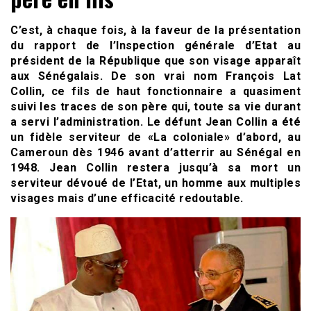
C’est, à chaque fois, à la faveur de la présentation
du rapport de l’Inspection générale d’Etat au
président de la République que son visage apparaît
aux Sénégalais. De son vrai nom François Lat
Collin, ce fils de haut fonctionnaire a quasiment
suivi les traces de son père qui, toute sa vie durant
a servi l’administration. Le défunt Jean Collin a été
un fidèle serviteur de «La coloniale» d’abord, au
Cameroun dès 1946 avant d’atterrir au Sénégal en
1948. Jean Collin restera jusqu’à sa mort un
serviteur dévoué de l’Etat, un homme aux multiples
visages mais d’une efficacité redoutable.