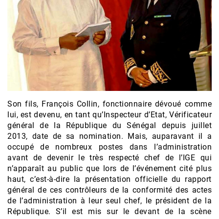
Son fils, François Collin, fonctionnaire dévoué comme
lui, est devenu, en tant qu’Inspecteur d’Etat, Vérificateur
général de la République du Sénégal depuis juillet
2013, date de sa nomination. Mais, auparavant il a
occupé de nombreux postes dans l’administration
avant de devenir le très respecté chef de l’IGE qui
n’apparaît au public que lors de l’événement cité plus
haut, c’est-à-dire la présentation officielle du rapport
général de ces contrôleurs de la conformité des actes
de l’administration à leur seul chef, le président de la
République. S’il est mis sur le devant de la scène