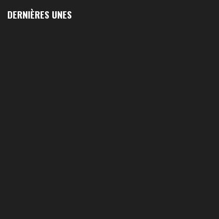
DERNIÈRES UNES