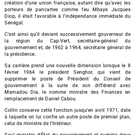
création d’une union française, autant dire qu’avec les
porteurs de pancartes comme feu Mbaye Jacques
Diop, il était favorable à l’indépendance immédiate du
Sénégal.
C’est ainsi qu’il devient successivement gouverneur de
la région du Cap-Vert, secrétaire-général du
gouvernement et, de 1962 à 1964, secrétaire général de
la présidence.
Sa carrière prend une nouvelle dimension lorsque le 8
février 1964 le président Senghor, qui vient de
supprimer le poste de Président du Conseil de
gouvernement à la suite de son différend avec
Mamadou Dia, le nomme ministre des Finances en
remplacement de Daniel Cabou.
Collin conserve cette fonction jusqu’en avril 1971, date
à laquelle on lui confie un autre poste de premier plan,
celui de ministre de l’Intérieur.
Seul ministre d’État du gouvernement et numéro deux