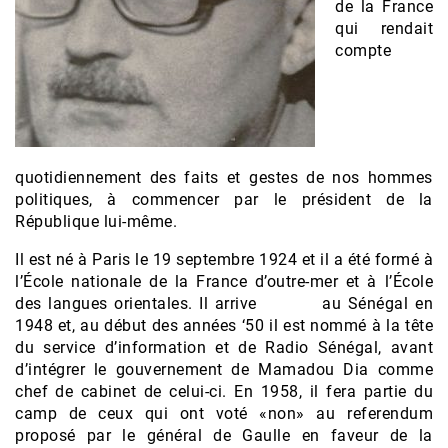
de la France
qui rendait
compte
quotidiennement des faits et gestes de nos hommes
politiques, à commencer par le président de la
République lui-même.
Il est né à Paris le 19 septembre 1924 et il a été formé à
l’École nationale de la France d’outre-mer et à l’École
des langues orientales. Il arrive au Sénégal en
1948 et, au début des années ‘50 il est nommé à la tête
du service d’information et de Radio Sénégal, avant
d’intégrer le gouvernement de Mamadou Dia comme
chef de cabinet de celui-ci. En 1958, il fera partie du
camp de ceux qui ont voté «non» au referendum
proposé par le général de Gaulle en faveur de la