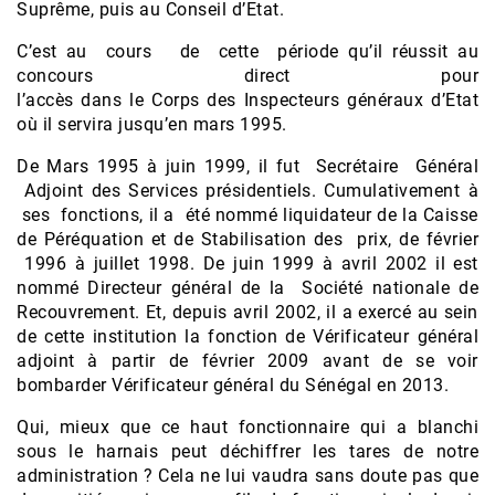
Suprême, puis au Conseil d’Etat.
C’est au cours de cette période qu’il réussit au
concours direct pour
l’accès dans le Corps des Inspecteurs généraux d’Etat
où il servira jusqu’en mars 1995.
De Mars 1995 à juin 1999, il fut Secrétaire Général
Adjoint des Services présidentiels. Cumulativement à
ses fonctions, il a été nommé liquidateur de la Caisse
de Péréquation et de Stabilisation des prix, de février
1996 à juillet 1998. De juin 1999 à avril 2002 il est
nommé Directeur général de la Société nationale de
Recouvrement. Et, depuis avril 2002, il a exercé au sein
de cette institution la fonction de Vérificateur général
adjoint à partir de février 2009 avant de se voir
bombarder Vérificateur général du Sénégal en 2013.
Qui, mieux que ce haut fonctionnaire qui a blanchi
sous le harnais peut déchiffrer les tares de notre
administration ? Cela ne lui vaudra sans doute pas que