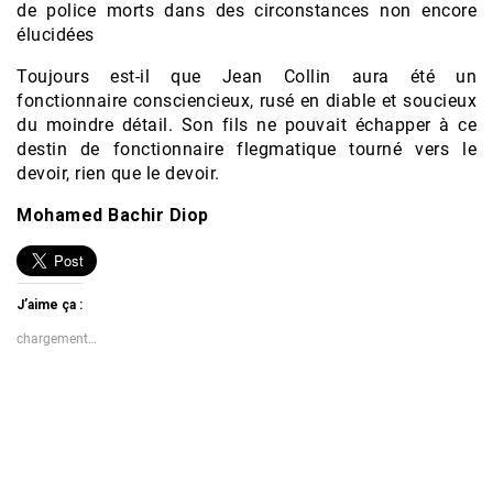
de police morts dans des circonstances non encore
élucidées
Toujours est-il que Jean Collin aura été un
fonctionnaire consciencieux, rusé en diable et soucieux
du moindre détail. Son fils ne pouvait échapper à ce
destin de fonctionnaire flegmatique tourné vers le
devoir, rien que le devoir.
Mohamed Bachir Diop
J’aime ça :
chargement…