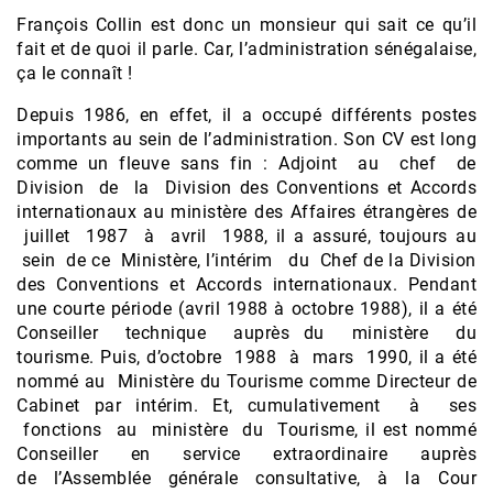
François Collin est donc un monsieur qui sait ce qu’il
fait et de quoi il parle. Car, l’administration sénégalaise,
ça le connaît !
Depuis 1986, en effet, il a occupé différents postes
importants au sein de l’administration. Son CV est long
comme un fleuve sans fin : Adjoint au chef de
Division de la Division des Conventions et Accords
internationaux au ministère des Affaires étrangères de
juillet 1987 à avril 1988, il a assuré, toujours au
sein de ce Ministère, l’intérim du Chef de la Division
des Conventions et Accords internationaux. Pendant
une courte période (avril 1988 à octobre 1988), il a été
Conseiller technique auprès du ministère du
tourisme. Puis, d’octobre 1988 à mars 1990, il a été
nommé au Ministère du Tourisme comme Directeur de
Cabinet par intérim. Et, cumulativement à ses
fonctions au ministère du Tourisme, il est nommé
Conseiller en service extraordinaire auprès
de l’Assemblée générale consultative, à la Cour