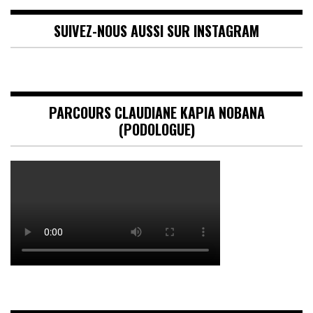
SUIVEZ-NOUS AUSSI SUR INSTAGRAM
PARCOURS CLAUDIANE KAPIA NOBANA
(PODOLOGUE)