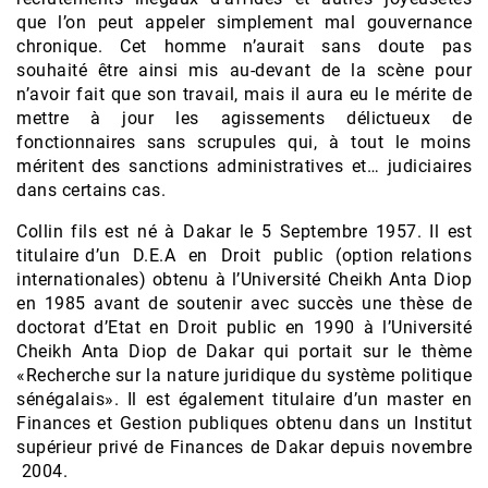
que l’on peut appeler simplement mal gouvernance
chronique. Cet homme n’aurait sans doute pas
souhaité être ainsi mis au-devant de la scène pour
n’avoir fait que son travail, mais il aura eu le mérite de
mettre à jour les agissements délictueux de
fonctionnaires sans scrupules qui, à tout le moins
méritent des sanctions administratives et… judiciaires
dans certains cas.
Collin fils est né à Dakar le 5 Septembre 1957. Il est
titulaire d’un D.E.A en Droit public (option relations
internationales) obtenu à l’Université Cheikh Anta Diop
en 1985 avant de soutenir avec succès une thèse de
doctorat d’Etat en Droit public en 1990 à l’Université
Cheikh Anta Diop de Dakar qui portait sur le thème
«Recherche sur la nature juridique du système politique
sénégalais». Il est également titulaire d’un master en
Finances et Gestion publiques obtenu dans un Institut
supérieur privé de Finances de Dakar depuis novembre
2004.