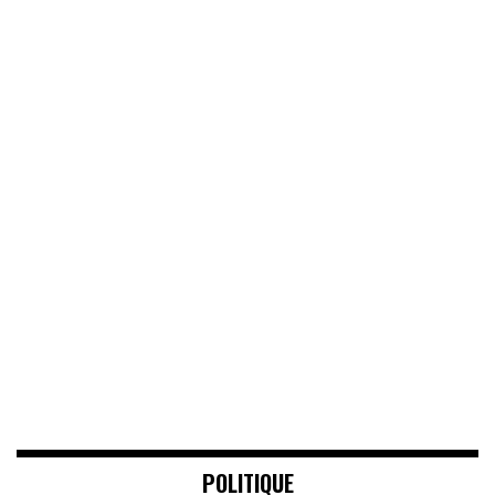
POLITIQUE