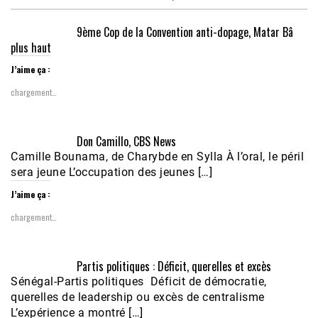
9ème Cop de la Convention anti-dopage, Matar Bâ
plus haut
J’aime ça :
chargement…
Don Camillo, CBS News
Camille Bounama, de Charybde en Sylla À l’oral, le péril
sera jeune L’occupation des jeunes […]
J’aime ça :
chargement…
Partis politiques : Déficit, querelles et excès
Sénégal-Partis politiques Déficit de démocratie,
querelles de leadership ou excès de centralisme
L’expérience a montré […]