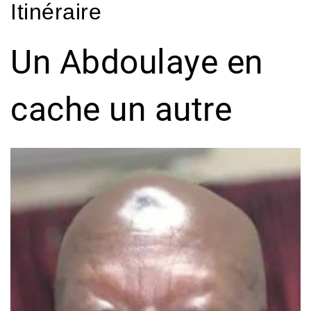
Itinéraire
Un Abdoulaye en
cache un autre