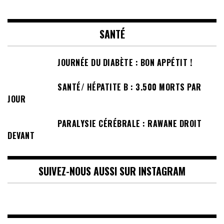
SANTÉ
JOURNÉE DU DIABÈTE : BON APPÉTIT !
SANTÉ/ HÉPATITE B : 3.500 MORTS PAR
JOUR
PARALYSIE CÉRÉBRALE : RAWANE DROIT
DEVANT
SUIVEZ-NOUS AUSSI SUR INSTAGRAM