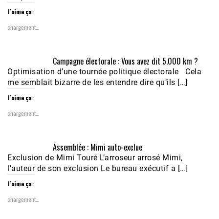
J’aime ça :
chargement…
Campagne électorale : Vous avez dit 5.000 km ?
Optimisation d’une tournée politique électorale Cela
me semblait bizarre de les entendre dire qu’ils […]
J’aime ça :
chargement…
Assemblée : Mimi auto-exclue
Exclusion de Mimi Touré L’arroseur arrosé Mimi,
l’auteur de son exclusion Le bureau exécutif a […]
J’aime ça :
chargement…