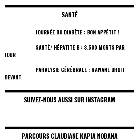
SANTÉ
JOURNÉE DU DIABÈTE : BON APPÉTIT !
SANTÉ/ HÉPATITE B : 3.500 MORTS PAR
JOUR
PARALYSIE CÉRÉBRALE : RAWANE DROIT
DEVANT
SUIVEZ-NOUS AUSSI SUR INSTAGRAM
PARCOURS CLAUDIANE KAPIA NOBANA