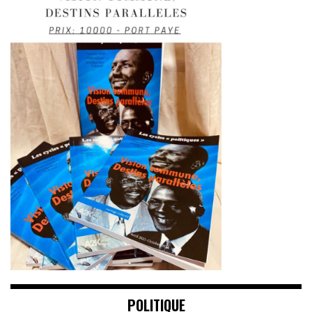
POLITIQUE