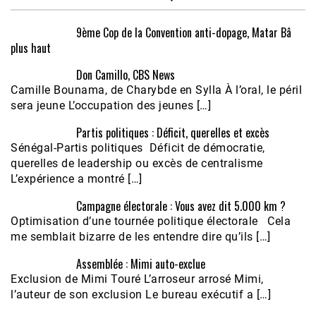
9ème Cop de la Convention anti-dopage, Matar Bâ
plus haut
Don Camillo, CBS News
Camille Bounama, de Charybde en Sylla À l’oral, le péril
sera jeune L’occupation des jeunes […]
Partis politiques : Déficit, querelles et excès
Sénégal-Partis politiques Déficit de démocratie,
querelles de leadership ou excès de centralisme
L’expérience a montré […]
Campagne électorale : Vous avez dit 5.000 km ?
Optimisation d’une tournée politique électorale Cela
me semblait bizarre de les entendre dire qu’ils […]
Assemblée : Mimi auto-exclue
Exclusion de Mimi Touré L’arroseur arrosé Mimi,
l’auteur de son exclusion Le bureau exécutif a […]