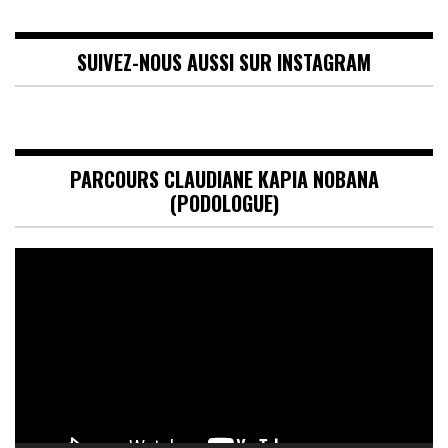
SUIVEZ-NOUS AUSSI SUR INSTAGRAM
PARCOURS CLAUDIANE KAPIA NOBANA
(PODOLOGUE)
Lecteur
vidéo