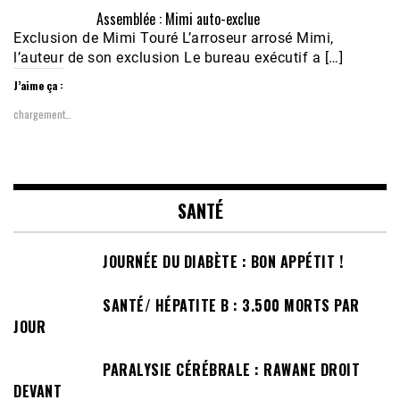
Assemblée : Mimi auto-exclue
Exclusion de Mimi Touré L’arroseur arrosé Mimi,
l’auteur de son exclusion Le bureau exécutif a […]
J’aime ça :
chargement…
SANTÉ
JOURNÉE DU DIABÈTE : BON APPÉTIT !
SANTÉ/ HÉPATITE B : 3.500 MORTS PAR
JOUR
PARALYSIE CÉRÉBRALE : RAWANE DROIT
DEVANT