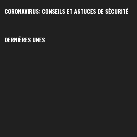
CORONAVIRUS: CONSEILS ET ASTUCES DE SÉCURITÉ
DERNIÈRES UNES