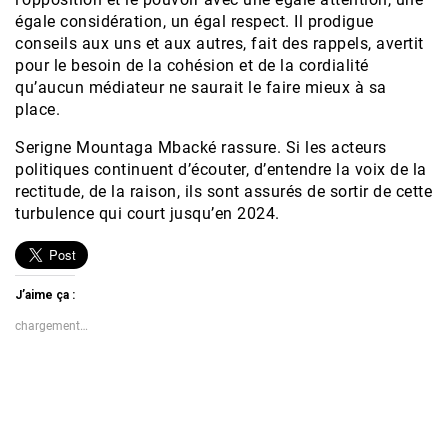
égale considération, un égal respect. Il prodigue
conseils aux uns et aux autres, fait des rappels, avertit
pour le besoin de la cohésion et de la cordialité
qu’aucun médiateur ne saurait le faire mieux à sa
place.
Serigne Mountaga Mbacké rassure. Si les acteurs
politiques continuent d’écouter, d’entendre la voix de la
rectitude, de la raison, ils sont assurés de sortir de cette
turbulence qui court jusqu’en 2024.
J’aime ça :
chargement…