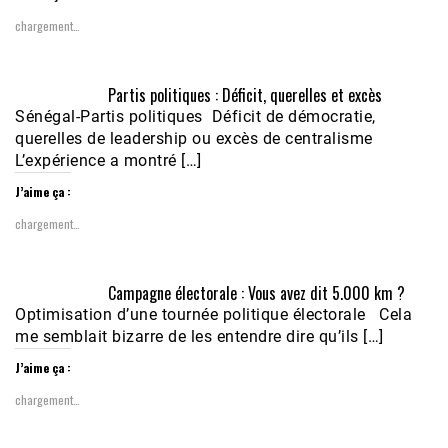
chargement…
Partis politiques : Déficit, querelles et excès
Sénégal-Partis politiques Déficit de démocratie,
querelles de leadership ou excès de centralisme
L’expérience a montré […]
J’aime ça :
chargement…
Campagne électorale : Vous avez dit 5.000 km ?
Optimisation d’une tournée politique électorale Cela
me semblait bizarre de les entendre dire qu’ils […]
J’aime ça :
chargement…