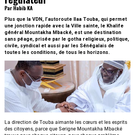
Par Habib KA
Plus que la VDN, l’autoroute Ilaa Touba, qui permet
une jonction rapide avec la Ville sainte, le Khalife
général Mountakha Mbacké, est une destination
sans péage, prisée par le gotha religieux, politique,
civile, syndical et aussi par les Sénégalais de
toutes les conditions, de tous les horizons.
La direction de Touba aimante les cœurs et les esprits
des citoyens, parce que Serigne Mountakha Mbacké