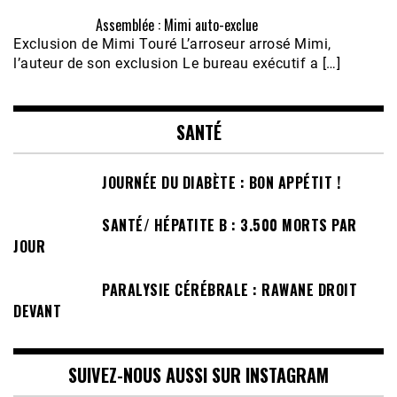
Assemblée : Mimi auto-exclue
Exclusion de Mimi Touré L’arroseur arrosé Mimi,
l’auteur de son exclusion Le bureau exécutif a […]
SANTÉ
JOURNÉE DU DIABÈTE : BON APPÉTIT !
SANTÉ/ HÉPATITE B : 3.500 MORTS PAR
JOUR
PARALYSIE CÉRÉBRALE : RAWANE DROIT
DEVANT
SUIVEZ-NOUS AUSSI SUR INSTAGRAM