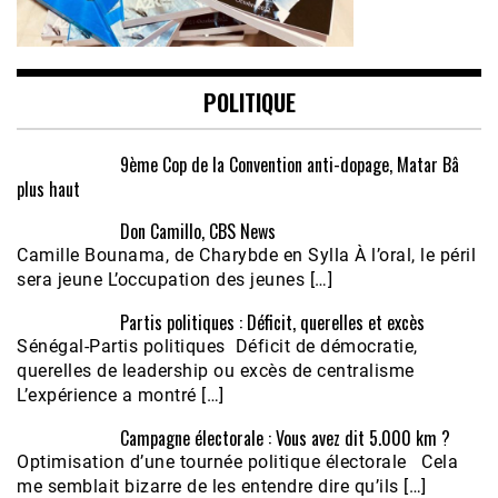
POLITIQUE
9ème Cop de la Convention anti-dopage, Matar Bâ
plus haut
Don Camillo, CBS News
Camille Bounama, de Charybde en Sylla À l’oral, le péril
sera jeune L’occupation des jeunes […]
Partis politiques : Déficit, querelles et excès
Sénégal-Partis politiques Déficit de démocratie,
querelles de leadership ou excès de centralisme
L’expérience a montré […]
Campagne électorale : Vous avez dit 5.000 km ?
Optimisation d’une tournée politique électorale Cela
me semblait bizarre de les entendre dire qu’ils […]