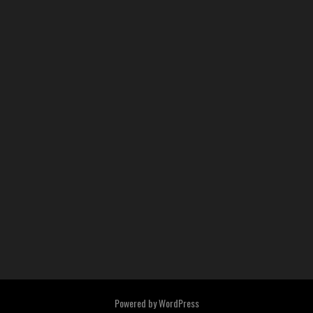
Powered by
WordPress