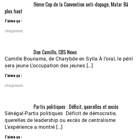
9ème Cop de la Convention anti-dopage, Matar Bâ
plus haut
J’aime ça :
chargement…
Don Camillo, CBS News
Camille Bounama, de Charybde en Sylla À l’oral, le péril
sera jeune L’occupation des jeunes […]
J’aime ça :
chargement…
Partis politiques : Déficit, querelles et excès
Sénégal-Partis politiques Déficit de démocratie,
querelles de leadership ou excès de centralisme
L’expérience a montré […]
J’aime ça :