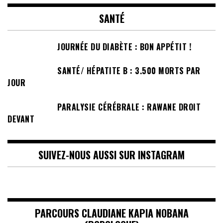
SANTÉ
JOURNÉE DU DIABÈTE : BON APPÉTIT !
SANTÉ/ HÉPATITE B : 3.500 MORTS PAR
JOUR
PARALYSIE CÉRÉBRALE : RAWANE DROIT
DEVANT
SUIVEZ-NOUS AUSSI SUR INSTAGRAM
PARCOURS CLAUDIANE KAPIA NOBANA