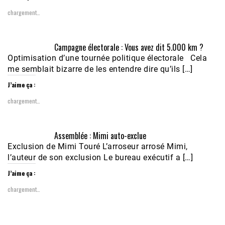
chargement…
Campagne électorale : Vous avez dit 5.000 km ?
Optimisation d’une tournée politique électorale Cela
me semblait bizarre de les entendre dire qu’ils […]
J’aime ça :
chargement…
Assemblée : Mimi auto-exclue
Exclusion de Mimi Touré L’arroseur arrosé Mimi,
l’auteur de son exclusion Le bureau exécutif a […]
J’aime ça :
chargement…