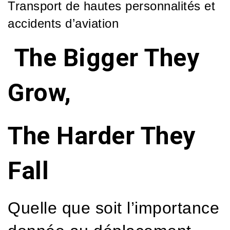
Transport de hautes personnalités et
accidents d’aviation
The Bigger They
Grow,
The Harder They
Fall
Quelle que soit l’importance