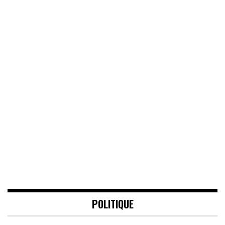
POLITIQUE