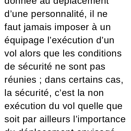
donnée au déplacement
d’une personnalité, il ne
faut jamais imposer à un
équipage l’exécution d’un
vol alors que les conditions
de sécurité ne sont pas
réunies ;
dans certains cas,
la sécurité, c’est la non
exécution du vol quelle que
soit par ailleurs l’importance