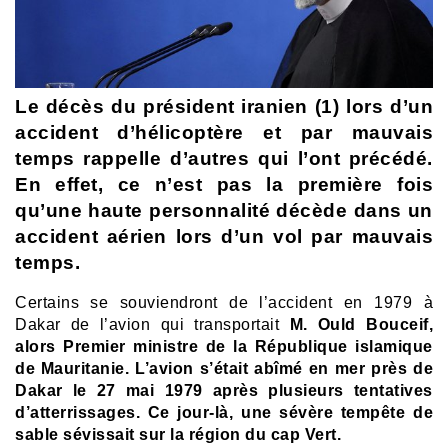
Le décès du président iranien (1) lors d’un
accident d’hélicoptère et par mauvais
temps rappelle d’autres qui l’ont précédé.
En effet, ce n’est pas la première fois
qu’une haute personnalité décède dans un
accident aérien lors d’un vol par mauvais
temps.
Certains se souviendront de l’accident en 1979 à
Dakar de l’avion qui transportait
M. Ould Bouceif,
alors Premier ministre de la République islamique
de Mauritanie.
L’avion s’était abîmé en mer près de
Dakar le 27 mai 1979 après plusieurs tentatives
d’atterrissages.
Ce jour-là, une sévère tempête de
sable sévissait sur la région du cap Vert.