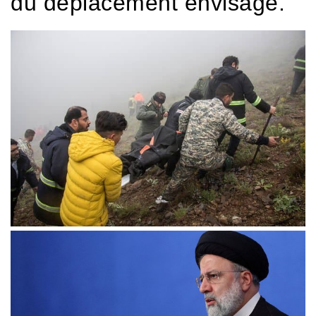
du déplacement envisagé.