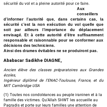
sécurité du vol et a pleine autorité pour ce faire.
Aux
conseillers
d’informer l’autorité que, dans certains cas, la
sécurité c’est la non exécution du vol quelle que
soit par ailleurs l’importance du déplacement
envisagé. Et à cette autorité d’être suffisamment
responsable et raisonnable pour se conformer aux
décisions des techniciens.
Ainsi des drames évitables ne se produiront pas.
Ababacar Sadikhe DIAGNE,
Ancien élève des classes préparatoires aux Grandes
écoles,
Ingénieur diplômé de l’ENAC-Toulouse, France, et du
MIT Cambridge USA
(1) Toutes nos condoléances au peuple iraninen et à la
famille des victimes. Qu’Allah SHWT les accueille au
Paqradis et porte sur leurs familles une attention de