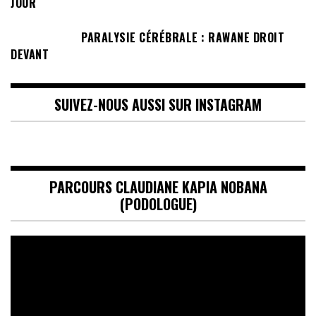
JOUR
PARALYSIE CÉRÉBRALE : RAWANE DROIT
DEVANT
SUIVEZ-NOUS AUSSI SUR INSTAGRAM
PARCOURS CLAUDIANE KAPIA NOBANA
(PODOLOGUE)
Lecteur
vidéo