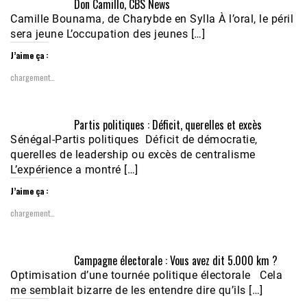
Don Camillo, CBS News
Camille Bounama, de Charybde en Sylla À l’oral, le péril
sera jeune L’occupation des jeunes […]
J’aime ça :
chargement…
Partis politiques : Déficit, querelles et excès
Sénégal-Partis politiques Déficit de démocratie,
querelles de leadership ou excès de centralisme
L’expérience a montré […]
J’aime ça :
chargement…
Campagne électorale : Vous avez dit 5.000 km ?
Optimisation d’une tournée politique électorale Cela
me semblait bizarre de les entendre dire qu’ils […]