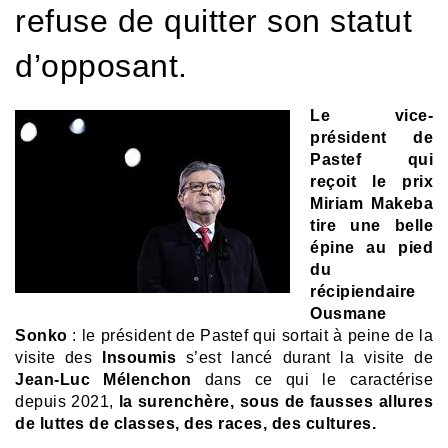
refuse de quitter son statut
d’opposant.
Le vice-
président de
Pastef qui
reçoit le prix
Miriam Makeba
tire une belle
épine au pied
du
récipiendaire
Ousmane
Sonko
: le président de Pastef qui sortait à peine de la
visite des
Insoumis
s’est lancé durant la visite de
Jean-Luc Mélenchon
dans ce qui le caractérise
depuis 2021,
la surenchère, sous de fausses allures
de luttes de classes, des races, des cultures.