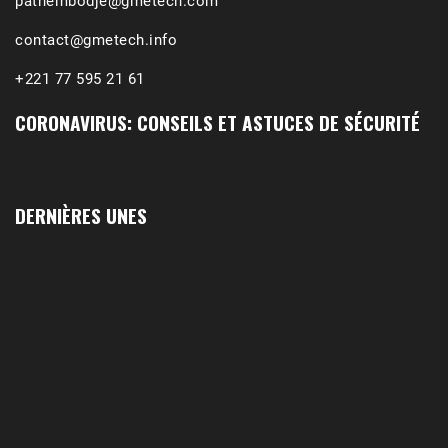
pathembodje@gmetech.com
contact@gmetech.info
+221 77 595 21 61
CORONAVIRUS: CONSEILS ET ASTUCES DE SÉCURITÉ
DERNIÈRES UNES