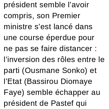
président semble l’avoir
compris, son Premier
ministre s’est lancé dans
une course éperdue pour
ne pas se faire distancer :
l’inversion des rôles entre le
parti (Ousmane Sonko) et
l’Etat (Bassirou Diomaye
Faye) semble échapper au
président de Pastef qui