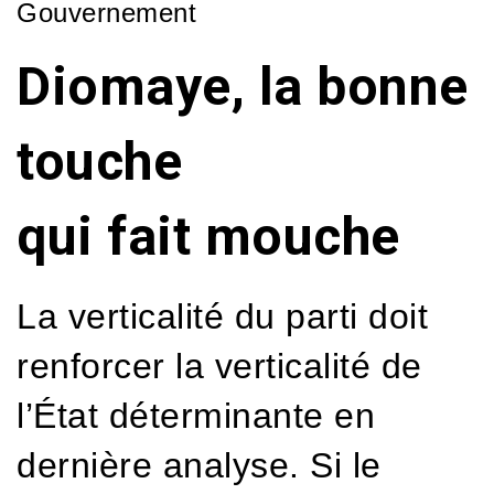
Gouvernement
Diomaye, la bonne
touche
qui fait mouche
La verticalité du parti doit
renforcer la verticalité de
l’État déterminante en
dernière analyse. Si le