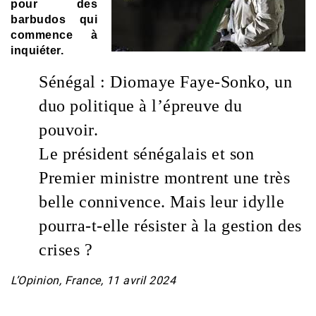
pour des
barbudos qui
commence à
inquiéter.
Sénégal : Diomaye Faye-Sonko, un
duo politique à l’épreuve du
pouvoir.
Le président sénégalais et son
Premier ministre montrent une très
belle connivence. Mais leur idylle
pourra-t-elle résister à la gestion des
crises ?
L’Opinion, France, 11 avril 2024