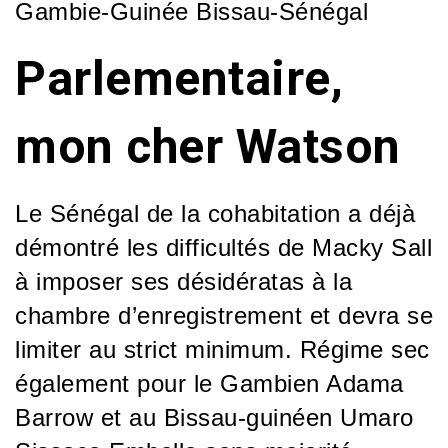
Gambie-Guinée Bissau-Sénégal
Parlementaire,
mon cher Watson
Le Sénégal de la cohabitation a déjà
démontré les difficultés de Macky Sall
à imposer ses désidératas à la
chambre d’enregistrement et devra se
limiter au strict minimum. Régime sec
également pour le Gambien Adama
Barrow et au Bissau-guinéen Umaro