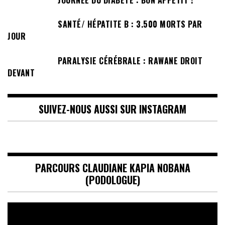
SANTÉ/ HÉPATITE B : 3.500 MORTS PAR
JOUR
PARALYSIE CÉRÉBRALE : RAWANE DROIT
DEVANT
SUIVEZ-NOUS AUSSI SUR INSTAGRAM
PARCOURS CLAUDIANE KAPIA NOBANA
(PODOLOGUE)
Lecteur
vidéo