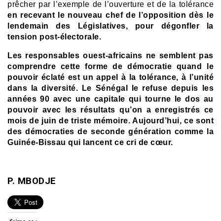
prêcher par l’exemple de l’ouverture et de la tolérance
en recevant le nouveau chef de l’opposition dès le
lendemain des Législatives, pour dégonfler la
tension post-électorale.
Les responsables ouest-africains ne semblent pas
comprendre cette forme de démocratie quand le
pouvoir éclaté est un appel à la tolérance, à l’unité
dans la diversité.
Le Sénégal le refuse depuis les
années 90 avec une capitale qui tourne le dos au
pouvoir avec les résultats qu’on a enregistrés ce
mois de juin de triste mémoire. Aujourd’hui, ce sont
des démocraties de seconde génération comme la
Guinée-Bissau qui lancent ce cri de cœur.
P. MBODJE