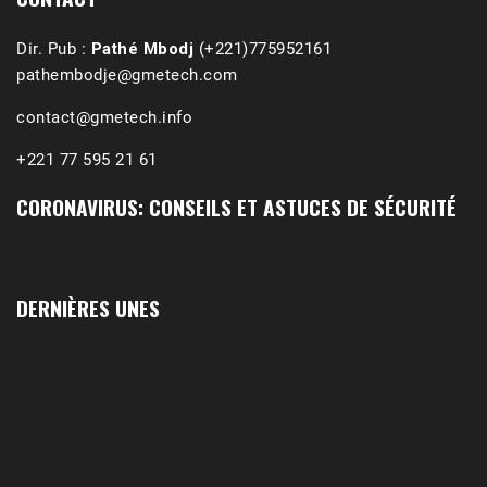
Dir. Pub :
Pathé Mbodj
(+221)775952161
pathembodje@gmetech.com
contact@gmetech.info
+221 77 595 21 61
CORONAVIRUS: CONSEILS ET ASTUCES DE SÉCURITÉ
DERNIÈRES UNES