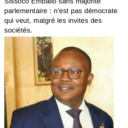
Sissoco Emballo sans majorité
parlementaire : n’est pas démocrate
qui veut, malgré les invites des
sociétés.