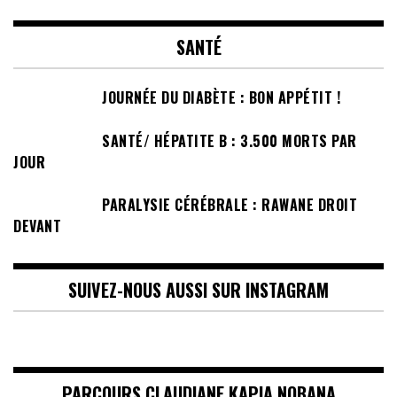
SANTÉ
JOURNÉE DU DIABÈTE : BON APPÉTIT !
SANTÉ/ HÉPATITE B : 3.500 MORTS PAR
JOUR
PARALYSIE CÉRÉBRALE : RAWANE DROIT
DEVANT
SUIVEZ-NOUS AUSSI SUR INSTAGRAM
PARCOURS CLAUDIANE KAPIA NOBANA