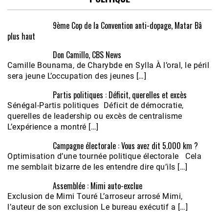
9ème Cop de la Convention anti-dopage, Matar Bâ
plus haut
Don Camillo, CBS News
Camille Bounama, de Charybde en Sylla À l’oral, le péril
sera jeune L’occupation des jeunes […]
Partis politiques : Déficit, querelles et excès
Sénégal-Partis politiques Déficit de démocratie,
querelles de leadership ou excès de centralisme
L’expérience a montré […]
Campagne électorale : Vous avez dit 5.000 km ?
Optimisation d’une tournée politique électorale Cela
me semblait bizarre de les entendre dire qu’ils […]
Assemblée : Mimi auto-exclue
Exclusion de Mimi Touré L’arroseur arrosé Mimi,
l’auteur de son exclusion Le bureau exécutif a […]