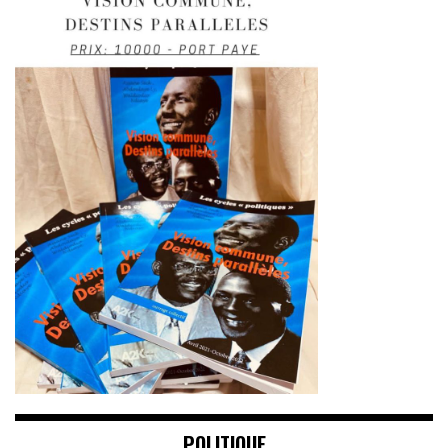
POLITIQUE