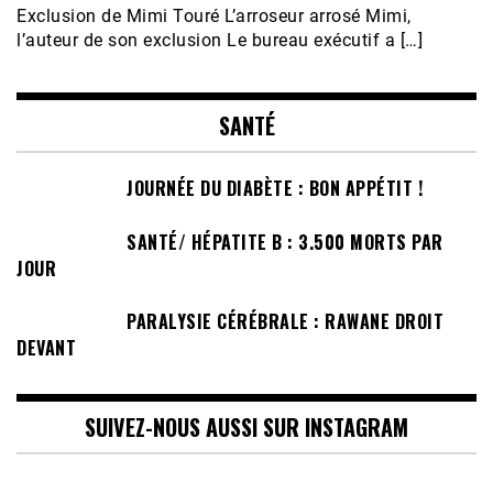
Exclusion de Mimi Touré L’arroseur arrosé Mimi,
l’auteur de son exclusion Le bureau exécutif a […]
SANTÉ
JOURNÉE DU DIABÈTE : BON APPÉTIT !
SANTÉ/ HÉPATITE B : 3.500 MORTS PAR
JOUR
PARALYSIE CÉRÉBRALE : RAWANE DROIT
DEVANT
SUIVEZ-NOUS AUSSI SUR INSTAGRAM