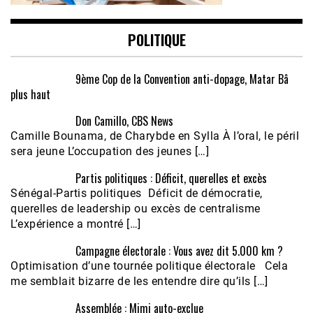
POLITIQUE
9ème Cop de la Convention anti-dopage, Matar Bâ
plus haut
Don Camillo, CBS News
Camille Bounama, de Charybde en Sylla À l’oral, le péril
sera jeune L’occupation des jeunes […]
Partis politiques : Déficit, querelles et excès
Sénégal-Partis politiques Déficit de démocratie,
querelles de leadership ou excès de centralisme
L’expérience a montré […]
Campagne électorale : Vous avez dit 5.000 km ?
Optimisation d’une tournée politique électorale Cela
me semblait bizarre de les entendre dire qu’ils […]
Assemblée : Mimi auto-exclue