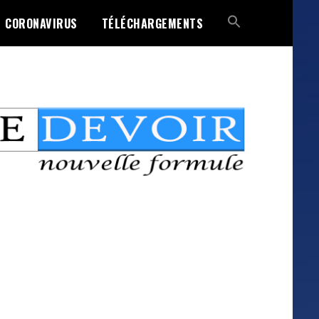
CORONAVIRUS
TÉLÉCHARGEMENTS