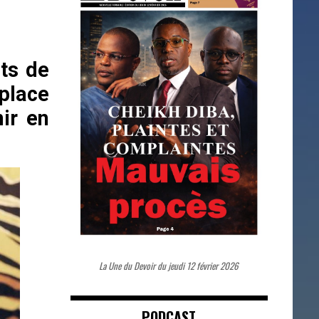
ts de
 place
ir en
La Une du Devoir du jeudi 12 février 2026
PODCAST