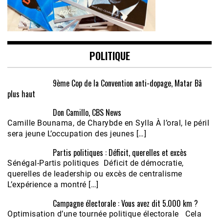
POLITIQUE
9ème Cop de la Convention anti-dopage, Matar Bâ
plus haut
Don Camillo, CBS News
Camille Bounama, de Charybde en Sylla À l’oral, le péril
sera jeune L’occupation des jeunes […]
Partis politiques : Déficit, querelles et excès
Sénégal-Partis politiques Déficit de démocratie,
querelles de leadership ou excès de centralisme
L’expérience a montré […]
Campagne électorale : Vous avez dit 5.000 km ?
Optimisation d’une tournée politique électorale Cela