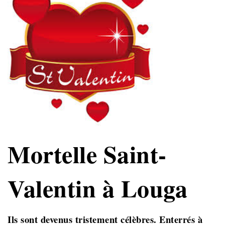
Mortelle Saint-
Valentin à Louga
Ils sont devenus tristement célèbres. Enterrés à