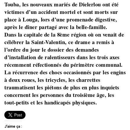
Touba, les nouveaux mariés de Dielerlou ont été
victimes d’un accident mortel et sont morts sur
place à Louga, lors d’une promenade digestive,
après le dîner partagé avec la belle-famille.
Dans la capitale de la 8ème région où on venait de
célébrer la Saint-Valentin, ce drame a remis à
l’ordre du jour le dossier des demandes
d’installation de ralentisseurs dans les trois axes
récemment réfectionnés du périmètre communal.
La récurrence des chocs occasionnés par les engins
à deux roues, les tricycles, les charrettes
traumatisent les piétons de plus en plus inquiets
concernent les personnes du troisième âge, les
tout-petits et les handicapés physiques.
J’aime ça :