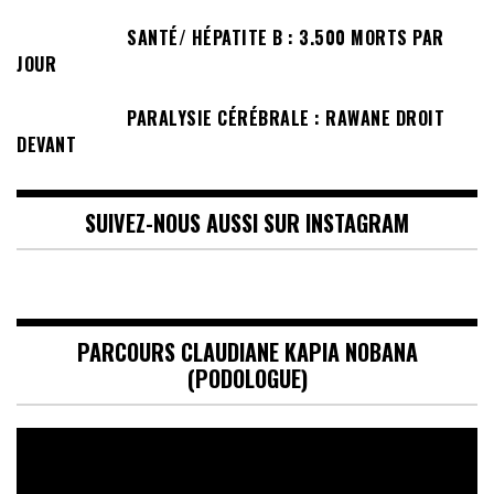
SANTÉ/ HÉPATITE B : 3.500 MORTS PAR
JOUR
PARALYSIE CÉRÉBRALE : RAWANE DROIT
DEVANT
SUIVEZ-NOUS AUSSI SUR INSTAGRAM
PARCOURS CLAUDIANE KAPIA NOBANA
(PODOLOGUE)
Lecteur
vidéo