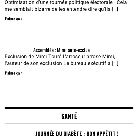
Optimisation d’une tournée politique électorale Cela
me semblait bizarre de les entendre dire qu’ils […]
J’aime ça :
Assemblée : Mimi auto-exclue
Exclusion de Mimi Touré L’arroseur arrosé Mimi,
l’auteur de son exclusion Le bureau exécutif a […]
J’aime ça :
SANTÉ
JOURNÉE DU DIABÈTE : BON APPÉTIT !