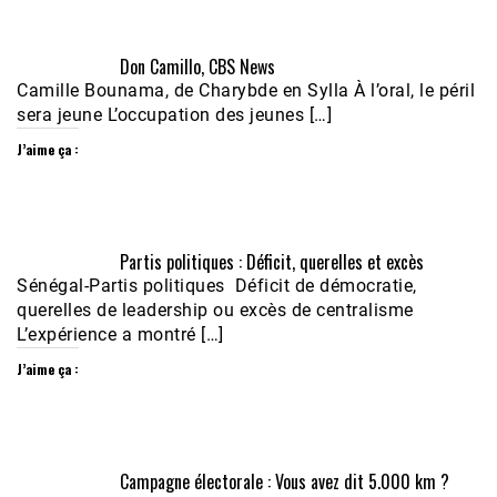
Don Camillo, CBS News
Camille Bounama, de Charybde en Sylla À l’oral, le péril
sera jeune L’occupation des jeunes […]
J’aime ça :
Partis politiques : Déficit, querelles et excès
Sénégal-Partis politiques Déficit de démocratie,
querelles de leadership ou excès de centralisme
L’expérience a montré […]
J’aime ça :
Campagne électorale : Vous avez dit 5.000 km ?