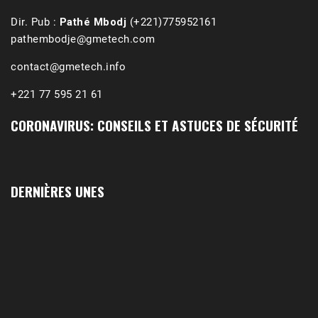
Dir. Pub :
Pathé Mbodj
(+221)775952161
pathembodje@gmetech.com
contact@gmetech.info
+221 77 595 21 61
CORONAVIRUS: CONSEILS ET ASTUCES DE SÉCURITÉ
DERNIÈRES UNES