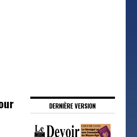
our
DERNIÈRE VERSION