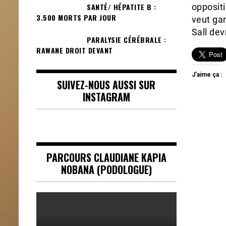
SANTÉ/ HÉPATITE B :
oppositi
3.500 MORTS PAR JOUR
veut gar
Sall dev
PARALYSIE CÉRÉBRALE :
RAWANE DROIT DEVANT
J’aime ça :
SUIVEZ-NOUS AUSSI SUR
INSTAGRAM
PARCOURS CLAUDIANE KAPIA
NOBANA (PODOLOGUE)