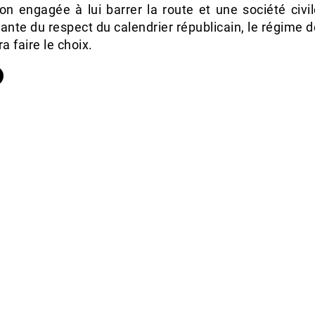
on engagée à lui barrer la route et une société civi
ante du respect du calendrier républicain, le régime
ra faire le choix.