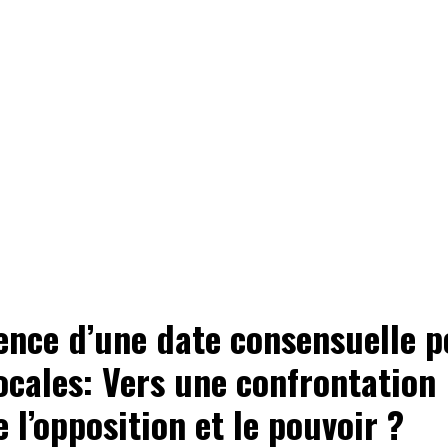
ence d’une date consensuelle p
locales: Vers une confrontation
e l’opposition et le pouvoir ?