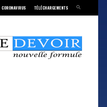
CORONAVIRUS
TÉLÉCHARGEMENTS