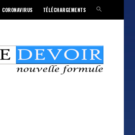
CORONAVIRUS
TÉLÉCHARGEMENTS