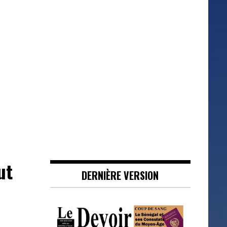
ut
DERNIÈRE VERSION