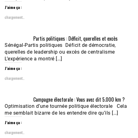
J’aime ça :
chargement…
Partis politiques : Déficit, querelles et excès
Sénégal-Partis politiques Déficit de démocratie,
querelles de leadership ou excès de centralisme
L’expérience a montré […]
J’aime ça :
chargement…
Campagne électorale : Vous avez dit 5.000 km ?
Optimisation d’une tournée politique électorale Cela
me semblait bizarre de les entendre dire qu’ils […]
J’aime ça :
chargement…