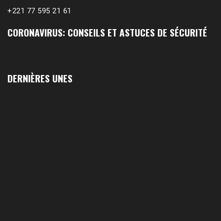
+221 77 595 21 61
CORONAVIRUS: CONSEILS ET ASTUCES DE SÉCURITÉ
DERNIÈRES UNES