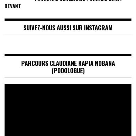
DEVANT
SUIVEZ-NOUS AUSSI SUR INSTAGRAM
PARCOURS CLAUDIANE KAPIA NOBANA
(PODOLOGUE)
Lecteur
vidéo