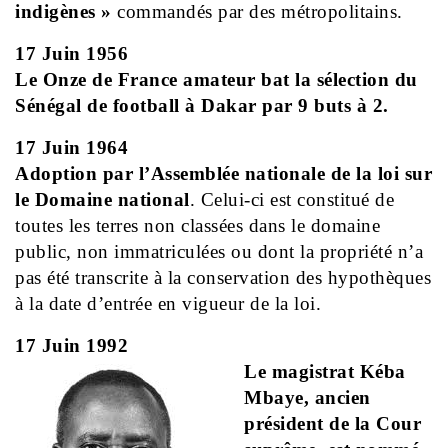
indigènes »
commandés par des métropolitains.
17 Juin 1956
Le Onze de France amateur bat la sélection du
Sénégal de football à Dakar par 9 buts à 2.
17 Juin 1964
Adoption par l’Assemblée nationale de la loi sur
le Domaine national
. Celui-ci est constitué de
toutes les terres non classées dans le domaine
public, non immatriculées ou dont la propriété n’a
pas été transcrite à la conservation des hypothèques
à la date d’entrée en vigueur de la loi.
17 Juin 1992
Le magistrat Kéba
Mbaye, ancien
président de la Cour