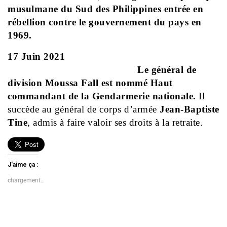
musulmane du Sud des Philippines entrée en
rébellion contre le gouvernement du pays en
1969.
17 Juin 2021
Le général de
division Moussa Fall est nommé Haut
commandant de la Gendarmerie nationale.
Il
succède au général de corps d’armée
Jean-Baptiste
Tine
, admis à faire valoir ses droits à la retraite.
J’aime ça :
chargement…