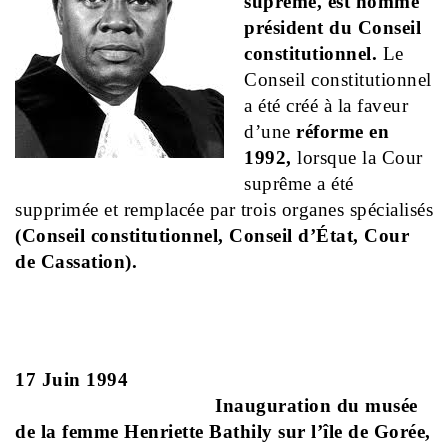
suprême, est nommé
président du Conseil
constitutionnel.
Le
Conseil constitutionnel
a été créé à la faveur
d’une
réforme en
1992,
lorsque la Cour
suprême a été
supprimée et remplacée par trois organes spécialisés
(Conseil constitutionnel, Conseil d’État, Cour
de Cassation).
17 Juin 1994
Inauguration du musée
de la femme Henriette Bathily sur l’île de Gorée,