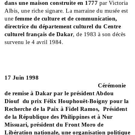
dans une maison construite en 1777
par Victoria
Albis, une riche signare. La marraine du musée est
une
femme de culture et de communication,
directrice du département culturel du Centre
culturel français de Dakar
, de 1983 à son décès
survenu le 4 avril 1984.
17 Juin 1998
Cérémonie
de remise à Dakar par le président Abdou
Diouf du prix Félix Houphouët-Boigny pour la
Recherche de la Paix à Fidel Ramos, Président
de la République des Philippines et à Nur
Missuari, président du Front Moro de
Libération nationale, une organisation politique