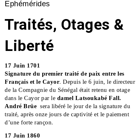
Ephémérides
Traités, Otages &
Liberté
17 Juin 1701
Signature du premier traité de paix entre les
Français et le Cayor
. Depuis le 6 juin, le directeur
de la Compagnie du Sénégal était retenu en otage
dans le Cayor par le
damel Latsoukabé Fall.
André Brüe
sera libéré le jour de la signature du
traité, après onze jours de captivité et le paiement
d’une forte rançon.
17 Juin 1860