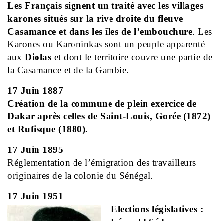
Les Français signent un traité avec les villages
karones situés sur la rive droite du fleuve
Casamance et dans les îles de l’embouchure
. Les
Karones ou Karoninkas sont un peuple apparenté
aux
Diolas
et dont le territoire couvre une partie de
la Casamance et de la Gambie.
17 Juin 1887
Création de la commune de plein exercice de
Dakar après celles de Saint-Louis, Gorée (1872)
et Rufisque (1880).
17 Juin 1895
Réglementation de l’émigration des travailleurs
originaires de la colonie du Sénégal.
17 Juin 1951
Elections législatives :