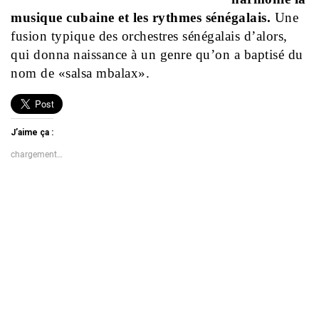
musique cubaine et les rythmes sénégalais.
Une
fusion typique des orchestres sénégalais d’alors,
qui donna naissance à un genre qu’on a baptisé du
nom de «salsa mbalax».
J’aime ça :
chargement…