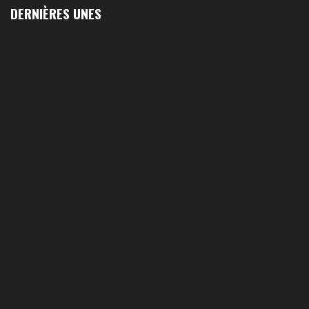
DERNIÈRES UNES