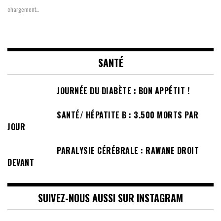
chargement…
SANTÉ
JOURNÉE DU DIABÈTE : BON APPÉTIT !
SANTÉ/ HÉPATITE B : 3.500 MORTS PAR
JOUR
PARALYSIE CÉRÉBRALE : RAWANE DROIT
DEVANT
SUIVEZ-NOUS AUSSI SUR INSTAGRAM