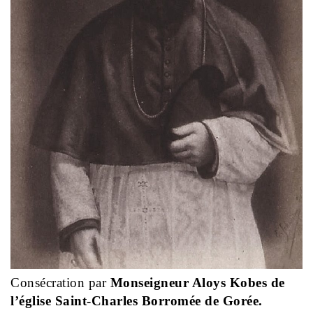
Consécration par
Monseigneur Aloys Kobes de
l’église Saint-Charles Borromée de Gorée.