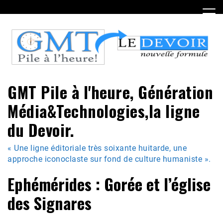
Skip
to
content
GMT Pile à l'heure, Génération
Média&Technologies,la ligne
du Devoir.
« Une ligne éditoriale très soixante huitarde, une
approche iconoclaste sur fond de culture humaniste ».
Ephémérides : Gorée et l’église
des Signares