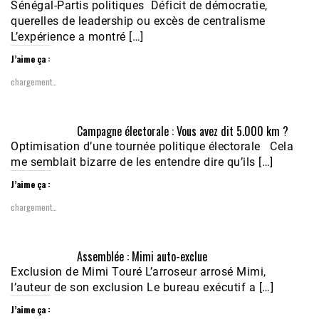
Sénégal-Partis politiques Déficit de démocratie,
querelles de leadership ou excès de centralisme
L’expérience a montré […]
J’aime ça :
chargement…
Campagne électorale : Vous avez dit 5.000 km ?
Optimisation d’une tournée politique électorale Cela
me semblait bizarre de les entendre dire qu’ils […]
J’aime ça :
chargement…
Assemblée : Mimi auto-exclue
Exclusion de Mimi Touré L’arroseur arrosé Mimi,
l’auteur de son exclusion Le bureau exécutif a […]
J’aime ça :