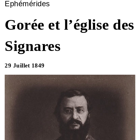
Ephémérides
Gorée et l’église des
Signares
29 Juillet 1849