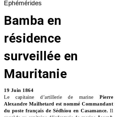
Ephémérides
Bamba en
résidence
surveillée en
Mauritanie
19 Juin 1864
Le capitaine d’artillerie de marine
Pierre
Alexandre Mailhetard est nommé Commandant
du poste français de Sédhiou en Casamance.
Il