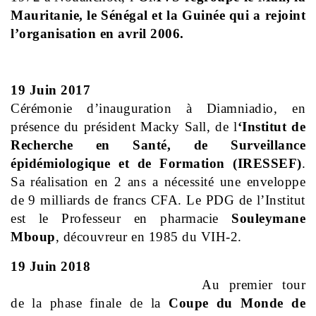
Mauritanie, le Sénégal et la Guinée qui a rejoint
l’organisation en avril 2006.
19 Juin 2017
Cérémonie d’inauguration à Diamniadio, en
présence du président Macky Sall, de l
‘Institut de
Recherche en Santé, de Surveillance
épidémiologique et de Formation (IRESSEF)
.
Sa réalisation en 2 ans a nécessité une enveloppe
de 9 milliards de francs CFA. Le PDG de l’Institut
est le Professeur en pharmacie
Souleymane
Mboup
, découvreur en 1985 du VIH-2.
19 Juin 2018
Au premier tour
de la phase finale de la
Coupe du Monde de