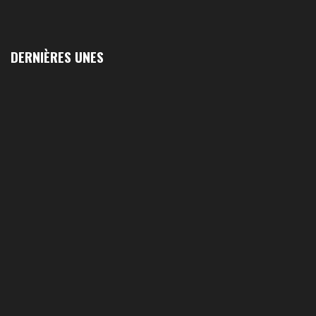
DERNIÈRES UNES