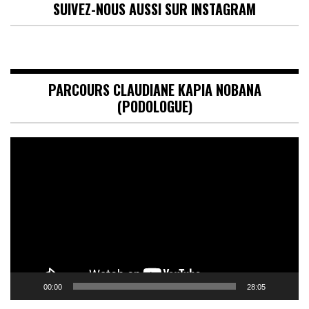
SUIVEZ-NOUS AUSSI SUR INSTAGRAM
PARCOURS CLAUDIANE KAPIA NOBANA
(PODOLOGUE)
Lecteur
vidéo
00:00
28:05