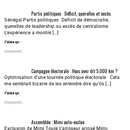
Partis politiques : Déficit, querelles et excès
Sénégal-Partis politiques Déficit de démocratie,
querelles de leadership ou excès de centralisme
L’expérience a montré […]
J’aime ça :
chargement…
Campagne électorale : Vous avez dit 5.000 km ?
Optimisation d’une tournée politique électorale Cela
me semblait bizarre de les entendre dire qu’ils […]
J’aime ça :
chargement…
Assemblée : Mimi auto-exclue
Exclusion de Mimi Touré L’arroseur arrosé Mimi,