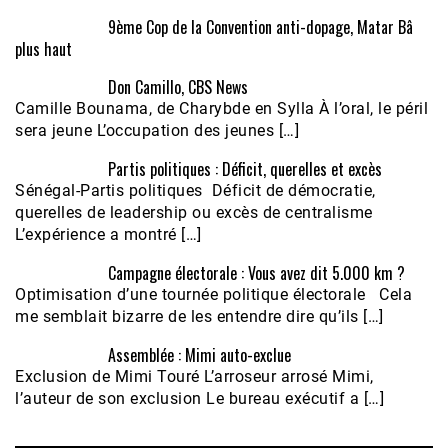
9ème Cop de la Convention anti-dopage, Matar Bâ
plus haut
Don Camillo, CBS News
Camille Bounama, de Charybde en Sylla À l’oral, le péril
sera jeune L’occupation des jeunes […]
Partis politiques : Déficit, querelles et excès
Sénégal-Partis politiques Déficit de démocratie,
querelles de leadership ou excès de centralisme
L’expérience a montré […]
Campagne électorale : Vous avez dit 5.000 km ?
Optimisation d’une tournée politique électorale Cela
me semblait bizarre de les entendre dire qu’ils […]
Assemblée : Mimi auto-exclue
Exclusion de Mimi Touré L’arroseur arrosé Mimi,
l’auteur de son exclusion Le bureau exécutif a […]