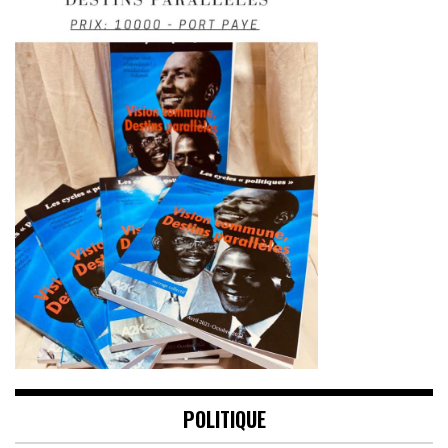
POLITIQUE