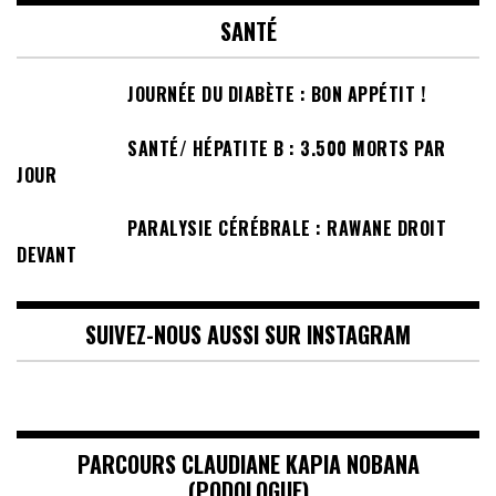
SANTÉ
JOURNÉE DU DIABÈTE : BON APPÉTIT !
SANTÉ/ HÉPATITE B : 3.500 MORTS PAR
JOUR
PARALYSIE CÉRÉBRALE : RAWANE DROIT
DEVANT
SUIVEZ-NOUS AUSSI SUR INSTAGRAM
PARCOURS CLAUDIANE KAPIA NOBANA
(PODOLOGUE)