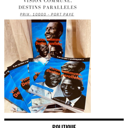
POLITIQUE