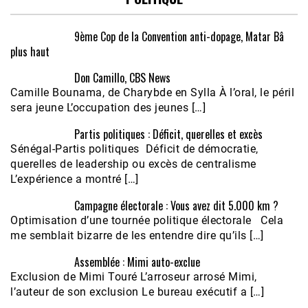
9ème Cop de la Convention anti-dopage, Matar Bâ
plus haut
Don Camillo, CBS News
Camille Bounama, de Charybde en Sylla À l’oral, le péril
sera jeune L’occupation des jeunes […]
Partis politiques : Déficit, querelles et excès
Sénégal-Partis politiques Déficit de démocratie,
querelles de leadership ou excès de centralisme
L’expérience a montré […]
Campagne électorale : Vous avez dit 5.000 km ?
Optimisation d’une tournée politique électorale Cela
me semblait bizarre de les entendre dire qu’ils […]
Assemblée : Mimi auto-exclue
Exclusion de Mimi Touré L’arroseur arrosé Mimi,
l’auteur de son exclusion Le bureau exécutif a […]