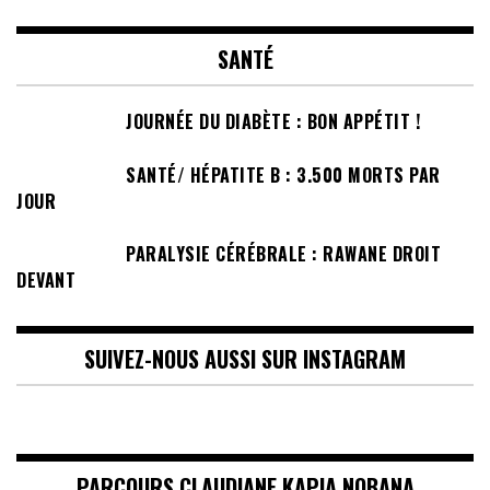
SANTÉ
JOURNÉE DU DIABÈTE : BON APPÉTIT !
SANTÉ/ HÉPATITE B : 3.500 MORTS PAR
JOUR
PARALYSIE CÉRÉBRALE : RAWANE DROIT
DEVANT
SUIVEZ-NOUS AUSSI SUR INSTAGRAM
PARCOURS CLAUDIANE KAPIA NOBANA