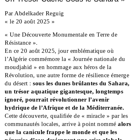
Par Abdelkader Reguig
« le 20 août 2025 »
« Une Découverte Monumentale en Terre de
Résistance ».
En ce 20 août 2025, jour emblématique où
l’Algérie commémore la « Journée nationale du
moudjahid » en hommage aux héros de la
Révolution, une autre forme de résilience émerge
du désert :
sous les dunes brûlantes du Sahara,
un trésor aquatique gigantesque, longtemps
ignoré, pourrait révolutionner l’avenir
hydrique de l’Afrique et de la Méditerranée.
Cette découverte, qualifiée de « miracle » par les
communautés locales, arrive à point nommé
alors
que la canicule frappe le monde et que les