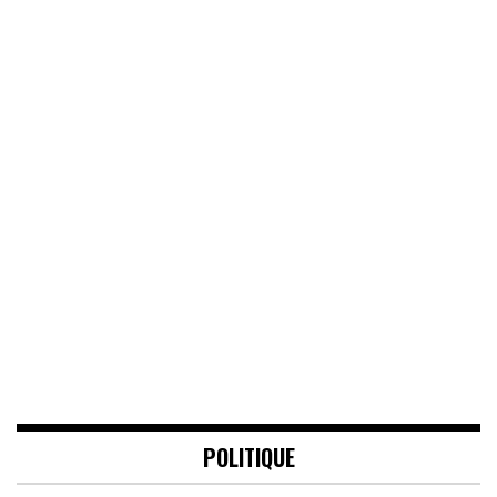
POLITIQUE