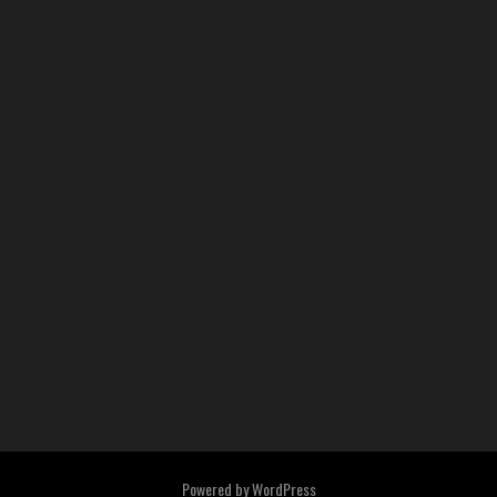
Powered by
WordPress