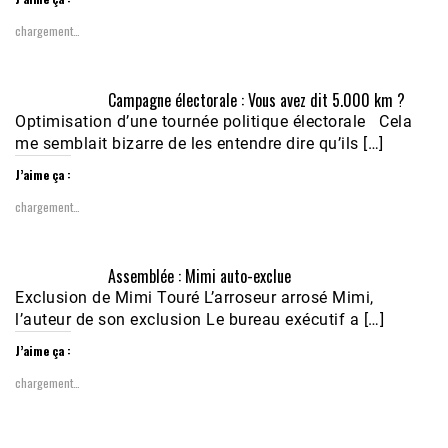
chargement…
Campagne électorale : Vous avez dit 5.000 km ?
Optimisation d’une tournée politique électorale Cela
me semblait bizarre de les entendre dire qu’ils […]
J’aime ça :
chargement…
Assemblée : Mimi auto-exclue
Exclusion de Mimi Touré L’arroseur arrosé Mimi,
l’auteur de son exclusion Le bureau exécutif a […]
J’aime ça :
chargement…