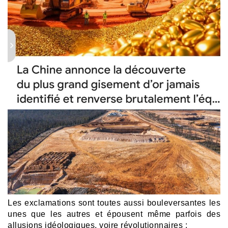
Les exclamations sont toutes aussi bouleversantes les
unes que les autres et épousent même parfois des
allusions idéologiques, voire révolutionnaires :