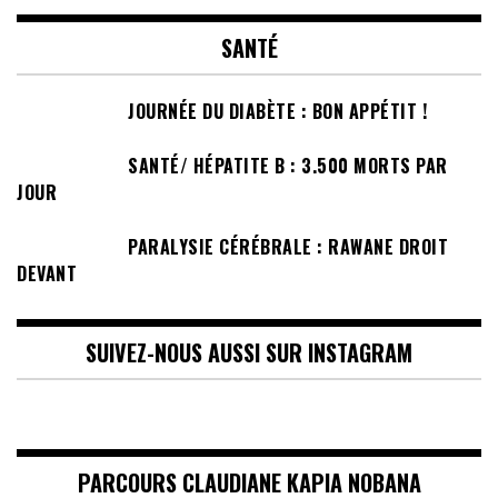
SANTÉ
JOURNÉE DU DIABÈTE : BON APPÉTIT !
SANTÉ/ HÉPATITE B : 3.500 MORTS PAR
JOUR
PARALYSIE CÉRÉBRALE : RAWANE DROIT
DEVANT
SUIVEZ-NOUS AUSSI SUR INSTAGRAM
PARCOURS CLAUDIANE KAPIA NOBANA