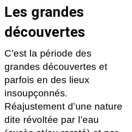
Les grandes
découvertes
C’est la période des
grandes découvertes et
parfois en des lieux
insoupçonnés.
Réajustement d’une nature
dite révoltée par l’eau