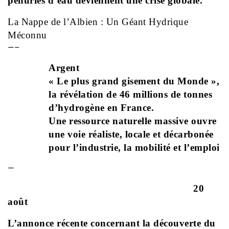
pénuries d’eau deviennent une crise globale.
La Nappe de l’Albien : Un Géant Hydrique
Méconnu
—–
Argent
« Le plus grand gisement du Monde »,
la révélation de 46 millions de tonnes
d’hydrogène en France.
Une ressource naturelle massive ouvre
une voie réaliste, locale et décarbonée
pour l’industrie, la mobilité et l’emploi
—
20
août
L’annonce récente concernant la découverte du