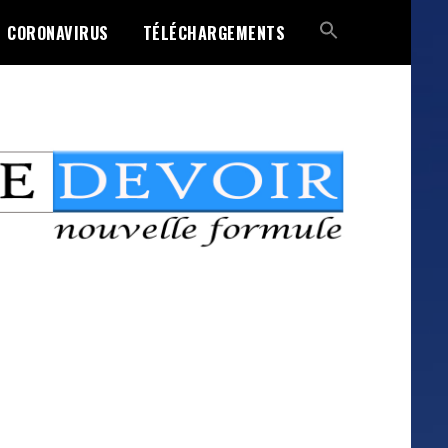
CORONAVIRUS
TÉLÉCHARGEMENTS