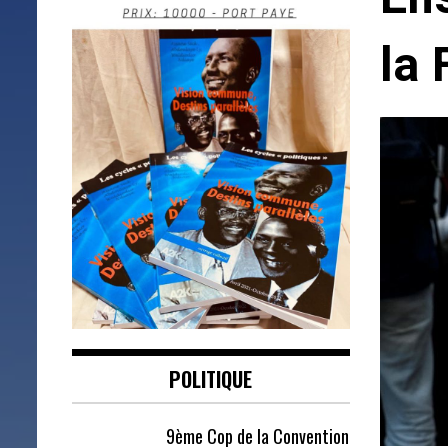
la 
POLITIQUE
9ème Cop de la Convention