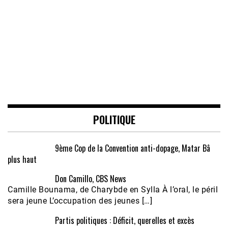
POLITIQUE
9ème Cop de la Convention anti-dopage, Matar Bâ
plus haut
Don Camillo, CBS News
Camille Bounama, de Charybde en Sylla À l’oral, le péril
sera jeune L’occupation des jeunes […]
Partis politiques : Déficit, querelles et excès