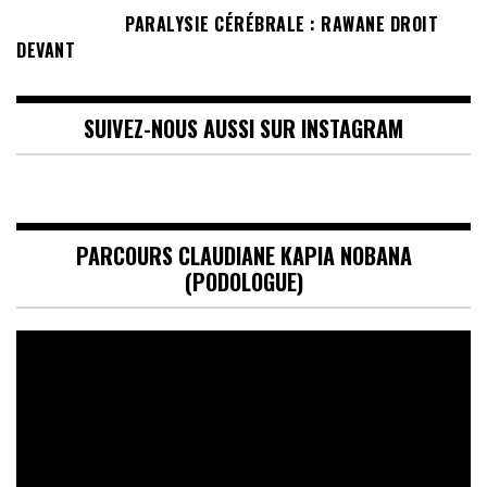
PARALYSIE CÉRÉBRALE : RAWANE DROIT
DEVANT
SUIVEZ-NOUS AUSSI SUR INSTAGRAM
PARCOURS CLAUDIANE KAPIA NOBANA
(PODOLOGUE)
Lecteur
vidéo