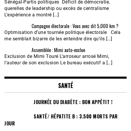
Sénégal-Partis politiques Déficit de démocratie,
querelles de leadership ou excès de centralisme
L’expérience a montré […]
Campagne électorale : Vous avez dit 5.000 km ?
Optimisation d’une tournée politique électorale Cela
me semblait bizarre de les entendre dire qu’ils […]
Assemblée : Mimi auto-exclue
Exclusion de Mimi Touré L’arroseur arrosé Mimi,
l’auteur de son exclusion Le bureau exécutif a […]
SANTÉ
JOURNÉE DU DIABÈTE : BON APPÉTIT !
SANTÉ/ HÉPATITE B : 3.500 MORTS PAR
JOUR