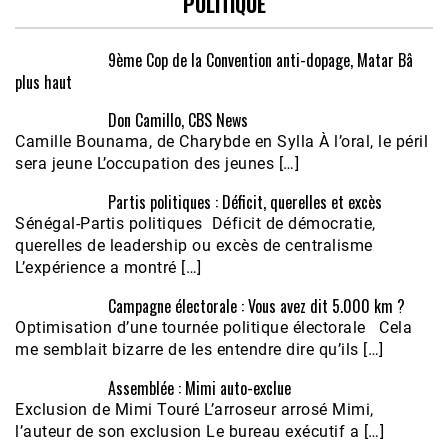
POLITIQUE
9ème Cop de la Convention anti-dopage, Matar Bâ
plus haut
Don Camillo, CBS News
Camille Bounama, de Charybde en Sylla À l’oral, le péril
sera jeune L’occupation des jeunes […]
Partis politiques : Déficit, querelles et excès
Sénégal-Partis politiques Déficit de démocratie,
querelles de leadership ou excès de centralisme
L’expérience a montré […]
Campagne électorale : Vous avez dit 5.000 km ?
Optimisation d’une tournée politique électorale Cela
me semblait bizarre de les entendre dire qu’ils […]
Assemblée : Mimi auto-exclue
Exclusion de Mimi Touré L’arroseur arrosé Mimi,
l’auteur de son exclusion Le bureau exécutif a […]