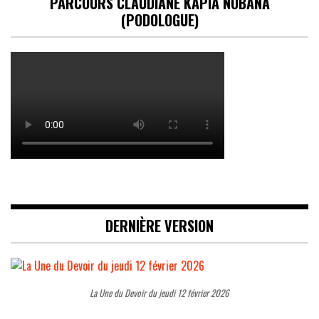
PARCOURS CLAUDIANE KAPIA NOBANA
(PODOLOGUE)
DERNIÈRE VERSION
La Une du Devoir du jeudi 12 février 2026