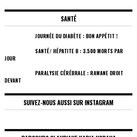
SANTÉ
JOURNÉE DU DIABÈTE : BON APPÉTIT !
SANTÉ/ HÉPATITE B : 3.500 MORTS PAR
JOUR
PARALYSIE CÉRÉBRALE : RAWANE DROIT
DEVANT
SUIVEZ-NOUS AUSSI SUR INSTAGRAM