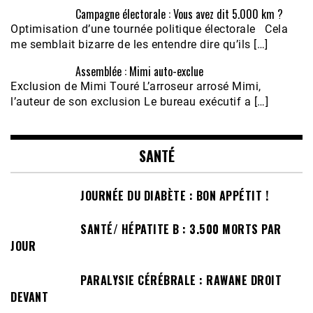
Campagne électorale : Vous avez dit 5.000 km ?
Optimisation d’une tournée politique électorale Cela
me semblait bizarre de les entendre dire qu’ils […]
Assemblée : Mimi auto-exclue
Exclusion de Mimi Touré L’arroseur arrosé Mimi,
l’auteur de son exclusion Le bureau exécutif a […]
SANTÉ
JOURNÉE DU DIABÈTE : BON APPÉTIT !
SANTÉ/ HÉPATITE B : 3.500 MORTS PAR
JOUR
PARALYSIE CÉRÉBRALE : RAWANE DROIT
DEVANT