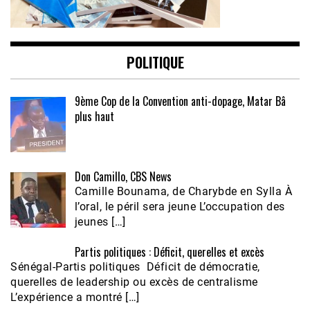
POLITIQUE
9ème Cop de la Convention anti-dopage, Matar Bâ
plus haut
Don Camillo, CBS News
Camille Bounama, de Charybde en Sylla À
l’oral, le péril sera jeune L’occupation des
jeunes […]
Partis politiques : Déficit, querelles et excès
Sénégal-Partis politiques Déficit de démocratie,
querelles de leadership ou excès de centralisme
L’expérience a montré […]