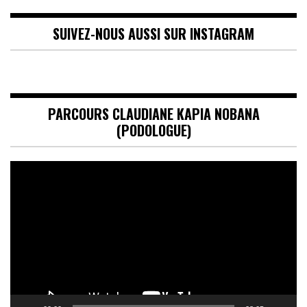
SUIVEZ-NOUS AUSSI SUR INSTAGRAM
PARCOURS CLAUDIANE KAPIA NOBANA
(PODOLOGUE)
Lecteur
vidéo