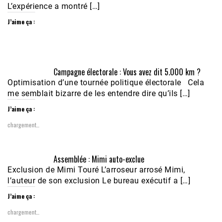
L’expérience a montré […]
J’aime ça :
Campagne électorale : Vous avez dit 5.000 km ?
Optimisation d’une tournée politique électorale Cela
me semblait bizarre de les entendre dire qu’ils […]
J’aime ça :
chargement…
Assemblée : Mimi auto-exclue
Exclusion de Mimi Touré L’arroseur arrosé Mimi,
l’auteur de son exclusion Le bureau exécutif a […]
J’aime ça :
chargement…