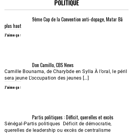
POLITIQUE
9ème Cop de la Convention anti-dopage, Matar Bâ
plus haut
J’aime ça :
Don Camillo, CBS News
Camille Bounama, de Charybde en Sylla À l’oral, le péril
sera jeune L’occupation des jeunes […]
J’aime ça :
Partis politiques : Déficit, querelles et excès
Sénégal-Partis politiques Déficit de démocratie,
querelles de leadership ou excès de centralisme