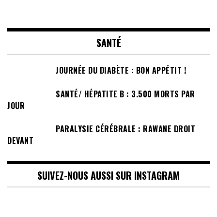
SANTÉ
JOURNÉE DU DIABÈTE : BON APPÉTIT !
SANTÉ/ HÉPATITE B : 3.500 MORTS PAR
JOUR
PARALYSIE CÉRÉBRALE : RAWANE DROIT
DEVANT
SUIVEZ-NOUS AUSSI SUR INSTAGRAM