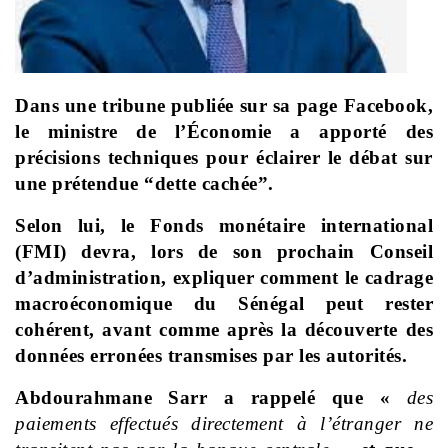
Dans une tribune publiée sur sa page Facebook,
le ministre de l’Économie a apporté des
précisions techniques pour éclairer le débat sur
une prétendue “dette cachée”.
Selon lui, le Fonds monétaire international
(FMI) devra, lors de son prochain Conseil
d’administration, expliquer comment le cadrage
macroéconomique du Sénégal peut rester
cohérent, avant comme après la découverte des
données erronées transmises par les autorités.
Abdourahmane Sarr a rappelé que «
des
paiements effectués directement à l’étranger ne