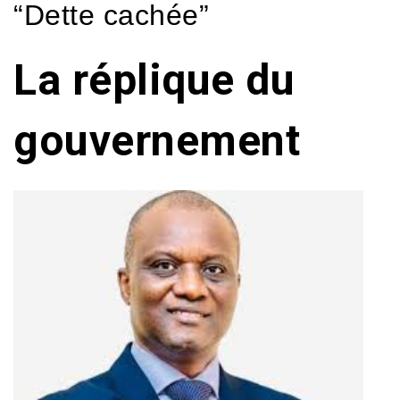
“Dette cachée”
La réplique du
gouvernement