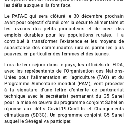
les défis auxquels ils font face.
Le PAFA-E qui sera clôturé le 30 décembre prochain
avait pour objectif d’améliorer la sécurité alimentaire et
les revenus des petits producteurs et de créer des
emplois durables pour les populations rurales. Il a
contribué à transformer l’existence et les moyens de
subsistance des communautés rurales parmi les plus
pauvres, en particulier des femmes et des jeunes.
Lors de leur séjour dans le pays, les officiels du FIDA,
avec les représentants de l’Organisation des Nations-
Unies pour l’alimentation et l’agriculture (FAO) et du
Programme Alimentaire mondial (PAM), vont procéder
à la signature d’une lettre d’entente de partenariat
technique avec le secrétariat permanent du G5 Sahel
pour la mise en œuvre du programme conjoint Sahel en
réponse aux défis Covid-19-Conflits et Changements
climatiques (SD3C). Un programme conjoint G5 Sahel
auquel le Sénégal va participer.