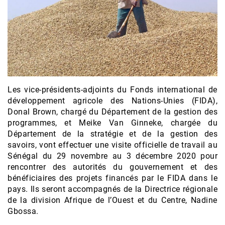
Les vice-présidents-adjoints du Fonds international de
développement agricole des Nations-Unies (FIDA),
Donal Brown, chargé du Département de la gestion des
programmes, et Meike Van Ginneke, chargée du
Département de la stratégie et de la gestion des
savoirs, vont effectuer une visite officielle de travail au
Sénégal du 29 novembre au 3 décembre 2020 pour
rencontrer des autorités du gouvernement et des
bénéficiaires des projets financés par le FIDA dans le
pays. Ils seront accompagnés de la Directrice régionale
de la division Afrique de l’Ouest et du Centre, Nadine
Gbossa.