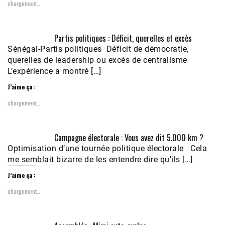
chargement…
Partis politiques : Déficit, querelles et excès
Sénégal-Partis politiques Déficit de démocratie,
querelles de leadership ou excès de centralisme
L’expérience a montré […]
J’aime ça :
chargement…
Campagne électorale : Vous avez dit 5.000 km ?
Optimisation d’une tournée politique électorale Cela
me semblait bizarre de les entendre dire qu’ils […]
J’aime ça :
chargement…