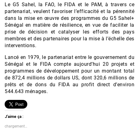
Le G5 Sahel, la FAO, le FIDA et le PAM, à travers ce
partenariat, veulent favoriser l’efficacité et la pérennité
dans la mise en œuvre des programmes du G5 Sahel+
Sénégal en matière de résilience, en vue de faciliter la
prise de décision et catalyser les efforts des pays
membres et des partenaires pour la mise à l’échelle des
interventions.
Lancé en 1979, le partenariat entre le gouvernement du
Sénégal et le FIDA compte aujourd’hui 20 projets et
programmes de développement pour un montant total
de 872,4 millions de dollars US, dont 320,6 millions de
prêts et de dons du FIDA au profit direct d’environ
544.643 ménages.
J’aime ça :
chargement…