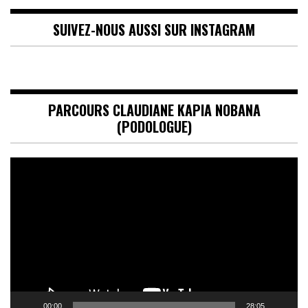
SUIVEZ-NOUS AUSSI SUR INSTAGRAM
PARCOURS CLAUDIANE KAPIA NOBANA
(PODOLOGUE)
Lecteur
vidéo
00:00
28:05