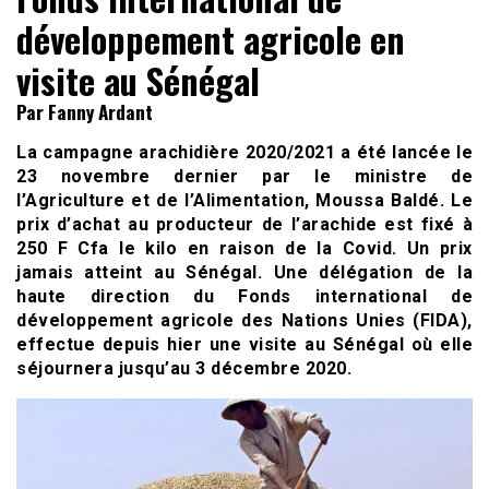
développement agricole en
visite au Sénégal
Par Fanny Ardant
La campagne arachidière 2020/2021 a été lancée le
23 novembre dernier par le ministre de
l’Agriculture et de l’Alimentation, Moussa Baldé. Le
prix d’achat au producteur de l’arachide est fixé à
250 F Cfa le kilo en raison de la Covid. Un prix
jamais atteint au Sénégal. Une délégation de la
haute direction du Fonds international de
développement agricole des Nations Unies (FIDA),
effectue depuis hier une visite au Sénégal où elle
séjournera jusqu’au 3 décembre 2020.