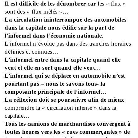
Il est difficile de les dénombrer car
les « flux »
sont des « flux mêlés »…
La circulation ininterrompue des automobiles
dans la capitale nous édifie sur la part de
l’informel dans l’économie nationale.
L’informel n’évolue pas dans des tranches horaires
définies et connues…
L’informel entre dans la capitale quand elle
veut et elle en sort quand elle veut…
L’informel qui se déplace en automobile n’est
pourtant pas – nous le savons tous- la
composante principale de l’informel…
La réflexion doit se poursuivre afin de mieux
comprendre la « circulation intense » dans la
capitale…
Tous les camions de marchandises convergent à
toutes heures vers les « rues commerçantes » de