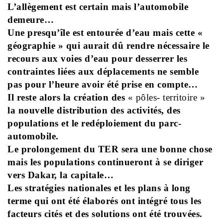
L’allègement est certain mais l’automobile
demeure…
Une presqu’île est entourée d’eau mais cette «
géographie » qui aurait dû rendre nécessaire le
recours aux voies d’eau pour desserrer les
contraintes liées aux déplacements ne semble
pas pour l’heure avoir été prise en compte…
Il reste alors la création des
« pôles- territoire »
la nouvelle distribution des activités, des
populations et le redéploiement du parc-
automobile.
Le prolongement du TER sera une bonne chose
mais les populations continueront à se diriger
vers Dakar, la capitale…
Les stratégies nationales et les plans à long
terme qui ont été élaborés ont intégré tous les
facteurs cités et des solutions ont été trouvées.