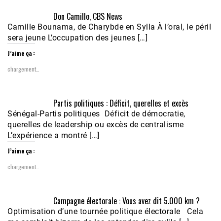
Don Camillo, CBS News
Camille Bounama, de Charybde en Sylla À l’oral, le péril
sera jeune L’occupation des jeunes […]
J’aime ça :
chargement…
Partis politiques : Déficit, querelles et excès
Sénégal-Partis politiques Déficit de démocratie,
querelles de leadership ou excès de centralisme
L’expérience a montré […]
J’aime ça :
chargement…
Campagne électorale : Vous avez dit 5.000 km ?
Optimisation d’une tournée politique électorale Cela