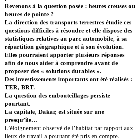
Revenons à la question posée : heures creuses ou
heures de pointe ?
La direction des transports terrestres étudie ces
questions difficiles à résoudre et elle dispose des
statistiques relatives au parc automobile, à sa
répartition géographique et à son évolution.
Elles pourraient apporter plusieurs réponses
afin de nous aider à comprendre avant de
proposer des « solutions durables ».
Des investissements importants ont été réalisés :
TER, BRT.
La question des embouteillages persiste
pourtant.
La capitale, Dakar, est située sur une
presqu’île…
L’éloignement observé de l’habitat par rapport aux
lieux de travail a pourtant été pris en compte.