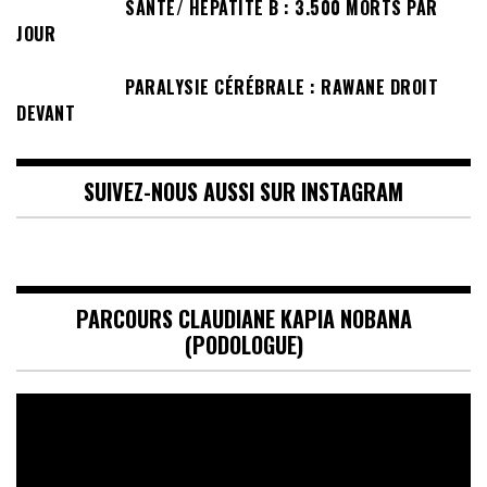
SANTÉ/ HÉPATITE B : 3.500 MORTS PAR
JOUR
PARALYSIE CÉRÉBRALE : RAWANE DROIT
DEVANT
SUIVEZ-NOUS AUSSI SUR INSTAGRAM
PARCOURS CLAUDIANE KAPIA NOBANA
(PODOLOGUE)
Lecteur
vidéo