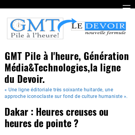
Skip
to
content
GMT Pile à l'heure, Génération
Média&Technologies,la ligne
du Devoir.
« Une ligne éditoriale très soixante huitarde, une
approche iconoclaste sur fond de culture humaniste ».
Dakar : Heures creuses ou
heures de pointe ?