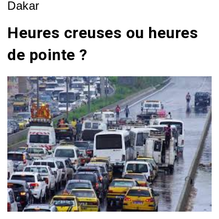
Dakar
Heures creuses ou heures
de pointe ?