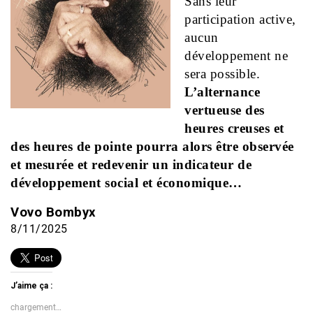
Sans leur
participation active,
aucun
développement ne
sera possible.
L’alternance
vertueuse des
heures creuses et
des heures de pointe pourra alors être observée
et mesurée et redevenir un indicateur de
développement social et économique…
Vovo Bombyx
8/11/2025
J’aime ça :
chargement…