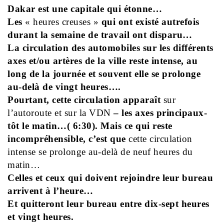
Dakar est une capitale qui étonne…
Les
« heures creuses »
qui ont existé autrefois
durant la semaine de travail ont disparu…
La circulation des automobiles sur les différents
axes et/ou artères de la ville reste intense, au
long de la journée et souvent elle se prolonge
au-delà de vingt heures….
Pourtant, cette circulation apparaît
sur
l’autoroute et sur la VDN
– les axes principaux-
tôt le matin…( 6:30).
Mais ce qui reste
incompréhensible, c’est que
cette circulation
intense se prolonge au-delà de neuf heures du
matin…
Celles et ceux qui doivent rejoindre leur bureau
arrivent à l’heure…
Et quitteront leur bureau entre dix-sept heures
et vingt heures.