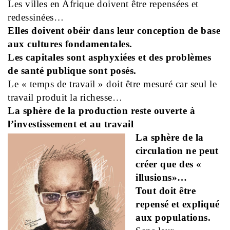
Les villes en Afrique doivent être repensées et
redessinées…
Elles doivent obéir dans leur conception de base
aux cultures fondamentales.
Les capitales sont asphyxiées et des problèmes
de santé publique sont posés.
Le « temps de travail » doit être mesuré car seul le
travail produit la richesse…
La sphère de la production reste ouverte à
l’investissement et au travail
La sphère de la
circulation ne peut
créer que des «
illusions»…
Tout doit être
repensé et expliqué
aux populations.