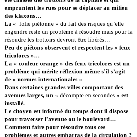
empruntent les rues pour se déplacer au milieu
des klaxons…
La « folie piétonne » du fait des risques qu’elle
engendre reste un problème à résoudre mais pour la
résoudre les trottoirs devront être libérés…
Peu de piétons observent et respectent les « feux
tricolores »…
La « couleur orange » des feux tricolores est un
problème qui mérite réflexion même s’il s’agit
de « normes internationales »
Dans certaines grandes villes comportant des
avenues larges, un
« décompte en secondes »
est
installé.
Le citoyen est informé du temps dont il dispose
pour traverser l’avenue ou le boulevard…
Comment faire pour résoudre tous ces
problèmes et autres embarras de la circulation ?