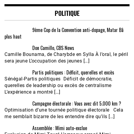
POLITIQUE
9ème Cop de la Convention anti-dopage, Matar Bâ
plus haut
Don Camillo, CBS News
Camille Bounama, de Charybde en Sylla À l’oral, le péril
sera jeune L’occupation des jeunes […]
Partis politiques : Déficit, querelles et excès
Sénégal-Partis politiques Déficit de démocratie,
querelles de leadership ou excès de centralisme
L’expérience a montré […]
Campagne électorale : Vous avez dit 5.000 km ?
Optimisation d’une tournée politique électorale Cela
me semblait bizarre de les entendre dire qu’ils […]
Assemblée : Mimi auto-exclue