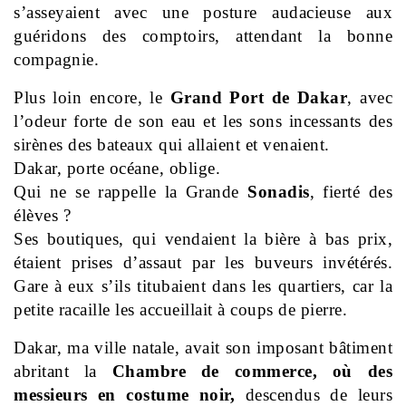
s’asseyaient avec une posture audacieuse aux
guéridons des comptoirs,
attendant la bonne
compagnie.
Plus loin encore, le
Grand Port de Dakar
, avec
l’odeur forte de son eau
et les sons incessants des
sirènes des bateaux qui allaient et venaient.
Dakar, porte océane, oblige.
Qui ne se rappelle la Grande
Sonadis
, fierté des
élèves ?
Ses boutiques, qui vendaient la bière à bas prix,
étaient prises d’assaut
par les buveurs invétérés.
Gare à eux s’ils titubaient dans les quartiers,
car la
petite racaille les accueillait à coups de pierre.
Dakar, ma ville natale, avait son imposant bâtiment
abritant la
Chambre de commerce, où des
messieurs en costume noir,
descendus de leurs