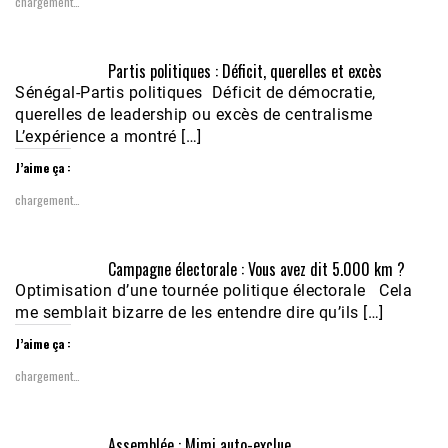
chargement…
Partis politiques : Déficit, querelles et excès
Sénégal-Partis politiques Déficit de démocratie,
querelles de leadership ou excès de centralisme
L’expérience a montré […]
J’aime ça :
chargement…
Campagne électorale : Vous avez dit 5.000 km ?
Optimisation d’une tournée politique électorale Cela
me semblait bizarre de les entendre dire qu’ils […]
J’aime ça :
chargement…
Assemblée : Mimi auto-exclue