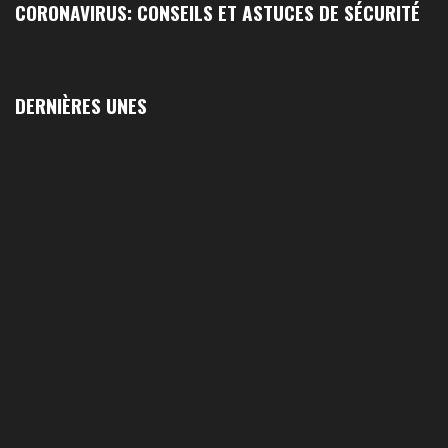
CORONAVIRUS: CONSEILS ET ASTUCES DE SÉCURITÉ
DERNIÈRES UNES