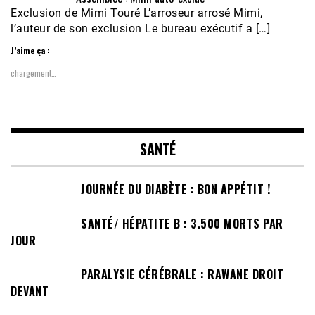
Exclusion de Mimi Touré L’arroseur arrosé Mimi,
l’auteur de son exclusion Le bureau exécutif a […]
J’aime ça :
chargement…
SANTÉ
JOURNÉE DU DIABÈTE : BON APPÉTIT !
SANTÉ/ HÉPATITE B : 3.500 MORTS PAR
JOUR
PARALYSIE CÉRÉBRALE : RAWANE DROIT
DEVANT