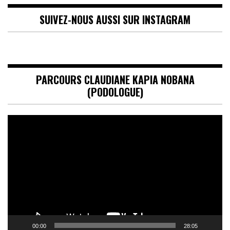
SUIVEZ-NOUS AUSSI SUR INSTAGRAM
PARCOURS CLAUDIANE KAPIA NOBANA
(PODOLOGUE)
Lecteur
vidéo
00:00
28:05