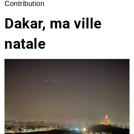
Contribution
Dakar, ma ville
natale