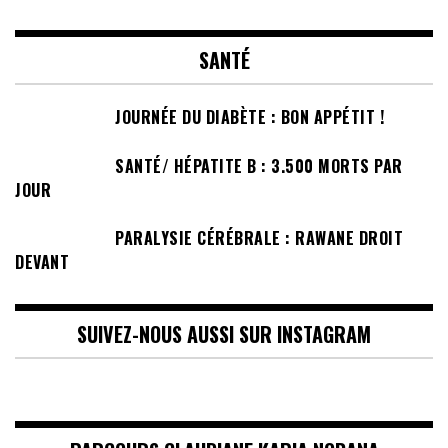
SANTÉ
JOURNÉE DU DIABÈTE : BON APPÉTIT !
SANTÉ/ HÉPATITE B : 3.500 MORTS PAR
JOUR
PARALYSIE CÉRÉBRALE : RAWANE DROIT
DEVANT
SUIVEZ-NOUS AUSSI SUR INSTAGRAM