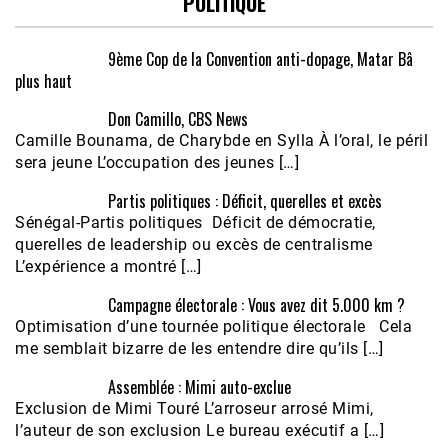
POLITIQUE
9ème Cop de la Convention anti-dopage, Matar Bâ
plus haut
Don Camillo, CBS News
Camille Bounama, de Charybde en Sylla À l’oral, le péril
sera jeune L’occupation des jeunes […]
Partis politiques : Déficit, querelles et excès
Sénégal-Partis politiques Déficit de démocratie,
querelles de leadership ou excès de centralisme
L’expérience a montré […]
Campagne électorale : Vous avez dit 5.000 km ?
Optimisation d’une tournée politique électorale Cela
me semblait bizarre de les entendre dire qu’ils […]
Assemblée : Mimi auto-exclue
Exclusion de Mimi Touré L’arroseur arrosé Mimi,
l’auteur de son exclusion Le bureau exécutif a […]