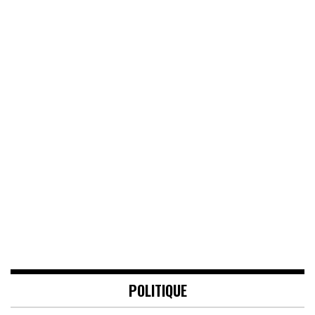
POLITIQUE