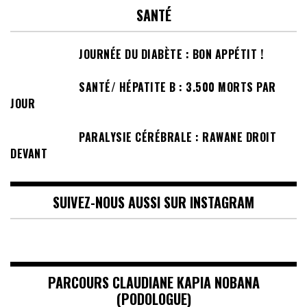
SANTÉ
JOURNÉE DU DIABÈTE : BON APPÉTIT !
SANTÉ/ HÉPATITE B : 3.500 MORTS PAR
JOUR
PARALYSIE CÉRÉBRALE : RAWANE DROIT
DEVANT
SUIVEZ-NOUS AUSSI SUR INSTAGRAM
PARCOURS CLAUDIANE KAPIA NOBANA
(PODOLOGUE)