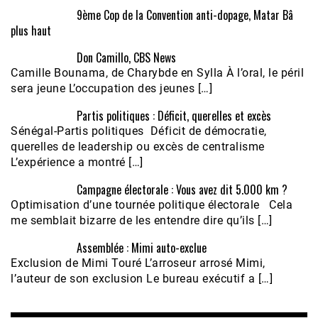
9ème Cop de la Convention anti-dopage, Matar Bâ
plus haut
Don Camillo, CBS News
Camille Bounama, de Charybde en Sylla À l’oral, le péril
sera jeune L’occupation des jeunes […]
Partis politiques : Déficit, querelles et excès
Sénégal-Partis politiques Déficit de démocratie,
querelles de leadership ou excès de centralisme
L’expérience a montré […]
Campagne électorale : Vous avez dit 5.000 km ?
Optimisation d’une tournée politique électorale Cela
me semblait bizarre de les entendre dire qu’ils […]
Assemblée : Mimi auto-exclue
Exclusion de Mimi Touré L’arroseur arrosé Mimi,
l’auteur de son exclusion Le bureau exécutif a […]