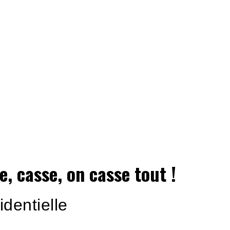
e, casse, on casse tout !
identielle