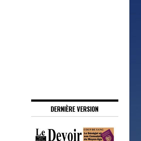
DERNIÈRE VERSION