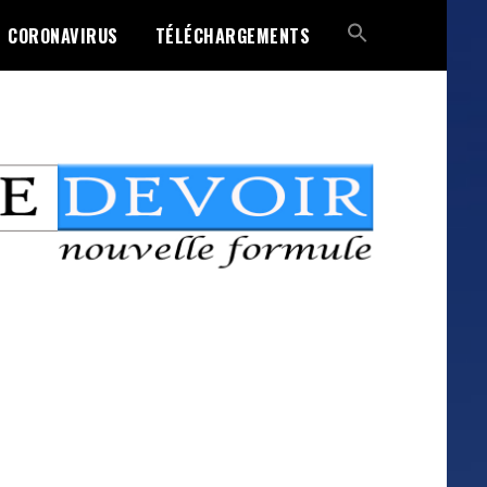
CORONAVIRUS
TÉLÉCHARGEMENTS