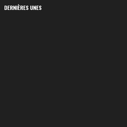
DERNIÈRES UNES