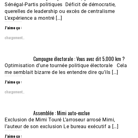
Sénégal-Partis politiques Déficit de démocratie,
querelles de leadership ou excès de centralisme
L’expérience a montré […]
J’aime ça :
chargement…
Campagne électorale : Vous avez dit 5.000 km ?
Optimisation d’une tournée politique électorale Cela
me semblait bizarre de les entendre dire qu’ils […]
J’aime ça :
chargement…
Assemblée : Mimi auto-exclue
Exclusion de Mimi Touré L’arroseur arrosé Mimi,
l’auteur de son exclusion Le bureau exécutif a […]
J’aime ça :