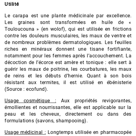
Utilité
Le carapa est une plante médicinale par excellence.
Les graines sont transformées en huile de «
Touloucouna » (en wolof), qui est utilisée en frictions
contre les douleurs musculaires, les maux de ventre et
de nombreux problèmes dermatologiques. Les feuilles
riches en minéraux donnent une tisane fortifiante,
notamment pour les femmes après l’accouchement. La
décoction de l’écorce est amère et tonique : elle sert à
guérir les maux de poitrine, les courbatures, les maux
de reins et les débuts d’hernie. Quant à son bois
résistant aux termites, il est utilisé en ébénisterie
(Source : ecofund).
Usage cosmétique :
Aux propriétés revigorantes,
émollientes et nourrissantes, elle est applicable sur la
peau et les cheveux, directement ou dans des
formulations (savons, shampooing).
Usage médicinal :
Longtemps utilisée en pharmacopée