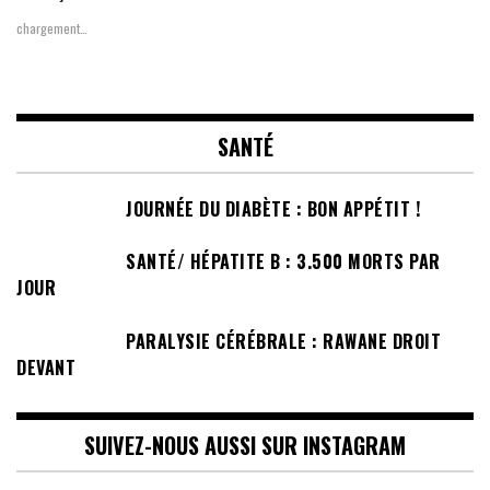
chargement…
SANTÉ
JOURNÉE DU DIABÈTE : BON APPÉTIT !
SANTÉ/ HÉPATITE B : 3.500 MORTS PAR
JOUR
PARALYSIE CÉRÉBRALE : RAWANE DROIT
DEVANT
SUIVEZ-NOUS AUSSI SUR INSTAGRAM