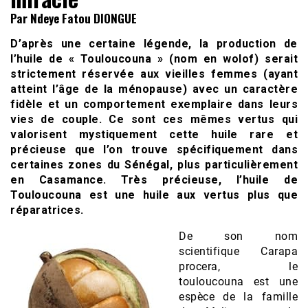
Par Ndeye Fatou DIONGUE
D’après une certaine légende, la production de
l’huile de « Touloucouna » (nom en wolof) serait
strictement réservée aux vieilles femmes (ayant
atteint l’âge de la ménopause) avec un caractère
fidèle et un comportement exemplaire dans leurs
vies de couple. Ce sont ces mêmes vertus qui
valorisent mystiquement cette huile rare et
précieuse que l’on trouve spécifiquement dans
certaines zones du Sénégal, plus particulièrement
en Casamance. Très précieuse, l’huile de
Touloucouna est une huile aux vertus plus que
réparatrices.
De son nom
scientifique Carapa
procera, le
touloucouna est une
espèce de la famille