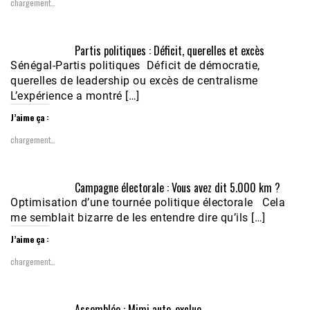
chargement…
Partis politiques : Déficit, querelles et excès
Sénégal-Partis politiques Déficit de démocratie,
querelles de leadership ou excès de centralisme
L’expérience a montré […]
J’aime ça :
chargement…
Campagne électorale : Vous avez dit 5.000 km ?
Optimisation d’une tournée politique électorale Cela
me semblait bizarre de les entendre dire qu’ils […]
J’aime ça :
chargement…
Assemblée : Mimi auto-exclue