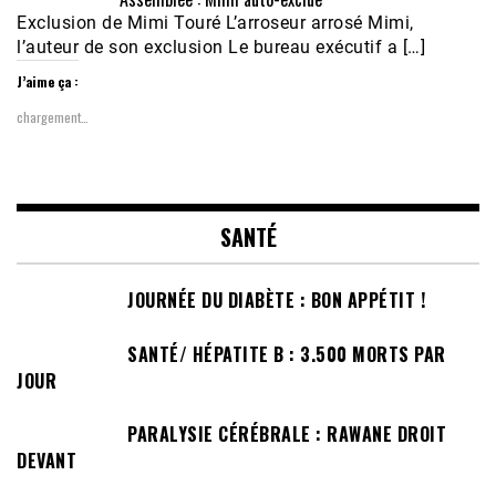
Exclusion de Mimi Touré L’arroseur arrosé Mimi,
l’auteur de son exclusion Le bureau exécutif a […]
J’aime ça :
chargement…
SANTÉ
JOURNÉE DU DIABÈTE : BON APPÉTIT !
SANTÉ/ HÉPATITE B : 3.500 MORTS PAR
JOUR
PARALYSIE CÉRÉBRALE : RAWANE DROIT
DEVANT