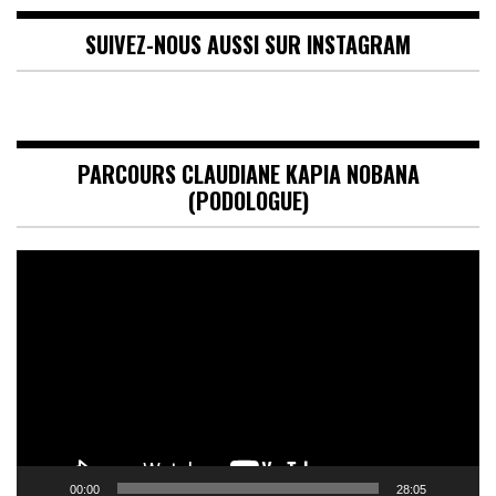
SUIVEZ-NOUS AUSSI SUR INSTAGRAM
PARCOURS CLAUDIANE KAPIA NOBANA
(PODOLOGUE)
Lecteur
vidéo
00:00
28:05