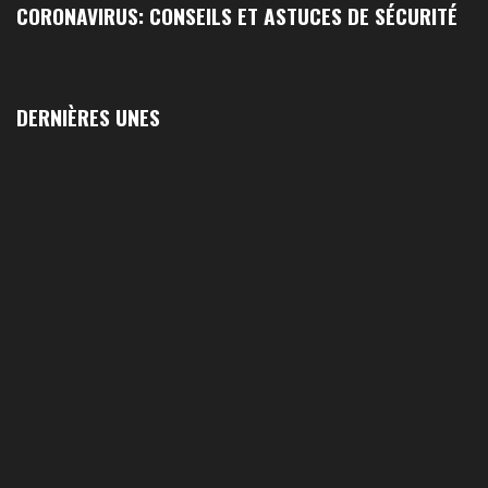
CORONAVIRUS: CONSEILS ET ASTUCES DE SÉCURITÉ
DERNIÈRES UNES