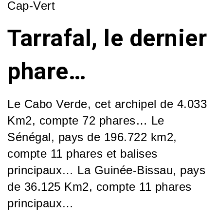
Cap-Vert
Tarrafal, le dernier
phare…
Le Cabo Verde, cet archipel de 4.033
Km2, compte 72 phares…
Le
Sénégal, pays de 196.722 km2,
compte 11 phares et balises
principaux…
La Guinée-Bissau, pays
de 36.125 Km2, compte 11 phares
principaux…