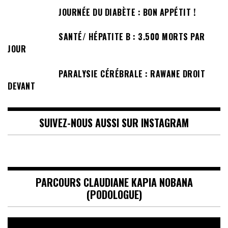
JOURNÉE DU DIABÈTE : BON APPÉTIT !
SANTÉ/ HÉPATITE B : 3.500 MORTS PAR
JOUR
PARALYSIE CÉRÉBRALE : RAWANE DROIT
DEVANT
SUIVEZ-NOUS AUSSI SUR INSTAGRAM
PARCOURS CLAUDIANE KAPIA NOBANA
(PODOLOGUE)
Lecteur