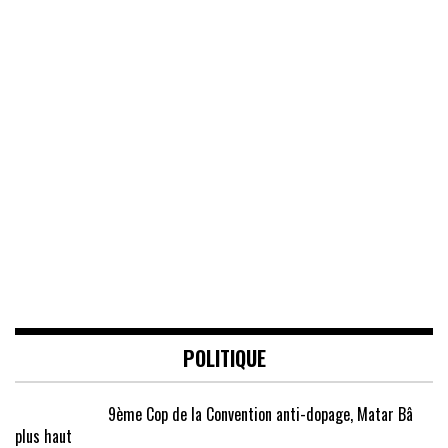
POLITIQUE
9ème Cop de la Convention anti-dopage, Matar Bâ
plus haut