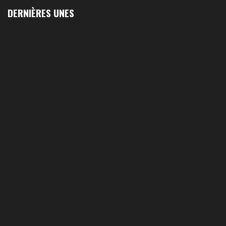
DERNIÈRES UNES