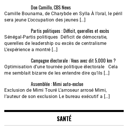
Don Camillo, CBS News
Camille Bounama, de Charybde en Sylla À l’oral, le péril
sera jeune L’occupation des jeunes […]
Partis politiques : Déficit, querelles et excès
Sénégal-Partis politiques Déficit de démocratie,
querelles de leadership ou excès de centralisme
L’expérience a montré […]
Campagne électorale : Vous avez dit 5.000 km ?
Optimisation d’une tournée politique électorale Cela
me semblait bizarre de les entendre dire qu’ils […]
Assemblée : Mimi auto-exclue
Exclusion de Mimi Touré L’arroseur arrosé Mimi,
l’auteur de son exclusion Le bureau exécutif a […]
SANTÉ