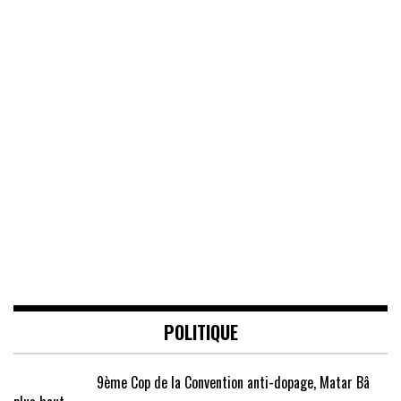
POLITIQUE
9ème Cop de la Convention anti-dopage, Matar Bâ