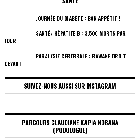
SANTÉ
JOURNÉE DU DIABÈTE : BON APPÉTIT !
SANTÉ/ HÉPATITE B : 3.500 MORTS PAR
JOUR
PARALYSIE CÉRÉBRALE : RAWANE DROIT
DEVANT
SUIVEZ-NOUS AUSSI SUR INSTAGRAM
PARCOURS CLAUDIANE KAPIA NOBANA
(PODOLOGUE)