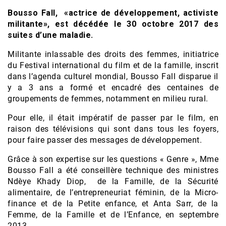
Bousso Fall, «actrice de développement, activiste
militante», est décédée le 30 octobre 2017 des
suites d’une maladie.
Militante inlassable des droits des femmes, initiatrice
du Festival international du film et de la famille, inscrit
dans l’agenda culturel mondial, Bousso Fall disparue il
y a 3 ans a formé et encadré des centaines de
groupements de femmes, notamment en milieu rural.
Pour elle, il était impératif de passer par le film, en
raison des télévisions qui sont dans tous les foyers,
pour faire passer des messages de développement.
Grâce à son expertise sur les questions « Genre », Mme
Bousso Fall a été conseillère technique des ministres
Ndèye Khady Diop, de la Famille, de la Sécurité
alimentaire, de l’entrepreneuriat féminin, de la Micro-
finance et de la Petite enfance, et Anta Sarr, de la
Femme, de la Famille et de l’Enfance, en septembre
2013.