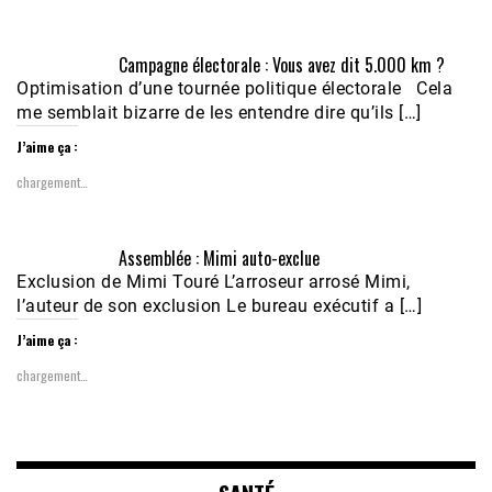
Campagne électorale : Vous avez dit 5.000 km ?
Optimisation d’une tournée politique électorale Cela
me semblait bizarre de les entendre dire qu’ils […]
J’aime ça :
chargement…
Assemblée : Mimi auto-exclue
Exclusion de Mimi Touré L’arroseur arrosé Mimi,
l’auteur de son exclusion Le bureau exécutif a […]
J’aime ça :
chargement…